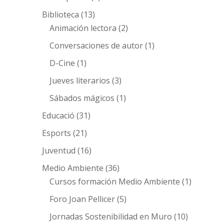
Biblioteca
(13)
Animación lectora
(2)
Conversaciones de autor
(1)
D-Cine
(1)
Jueves literarios
(3)
Sábados mágicos
(1)
Educació
(31)
Esports
(21)
Juventud
(16)
Medio Ambiente
(36)
Cursos formación Medio Ambiente
(1)
Foro Joan Pellicer
(5)
Jornadas Sostenibilidad en Muro
(10)