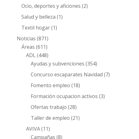
Ocio, deportes y aficiones
(2)
Salud y belleza
(1)
Textil hogar
(1)
Noticias
(871)
Áreas
(611)
ADL
(448)
Ayudas y subvenciones
(354)
Concurso escaparates Navidad
(7)
Fomento empleo
(18)
Formación ocupacion activos
(3)
Ofertas trabajo
(28)
Taller de empleo
(21)
AVIVA
(11)
Campañas
(8)