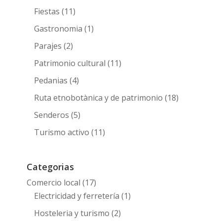
Fiestas
(11)
Gastronomia
(1)
Parajes
(2)
Patrimonio cultural
(11)
Pedanias
(4)
Ruta etnobotànica y de patrimonio
(18)
Senderos
(5)
Turismo activo
(11)
Categorias
Comercio local
(17)
Electricidad y ferretería
(1)
Hosteleria y turismo
(2)