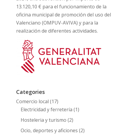
13.120,10 € para el funcionamiento de la
oficina municipal de promoción del uso del
Valenciano (OMPUV-AVIVA) y para la
realización de diferentes actividades.
Categories
Comercio local
(17)
Electricidad y ferretería
(1)
Hosteleria y turismo
(2)
Ocio, deportes y aficiones
(2)