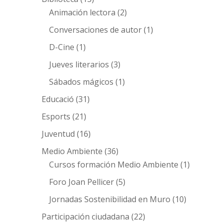
Animación lectora
(2)
Conversaciones de autor
(1)
D-Cine
(1)
Jueves literarios
(3)
Sábados mágicos
(1)
Educació
(31)
Esports
(21)
Juventud
(16)
Medio Ambiente
(36)
Cursos formación Medio Ambiente
(1)
Foro Joan Pellicer
(5)
Jornadas Sostenibilidad en Muro
(10)
Participación ciudadana
(22)