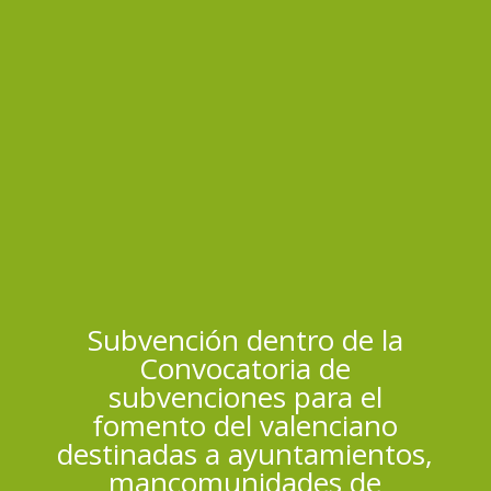
Subvención dentro de la
Convocatoria de
subvenciones para el
fomento del valenciano
destinadas a ayuntamientos,
mancomunidades de