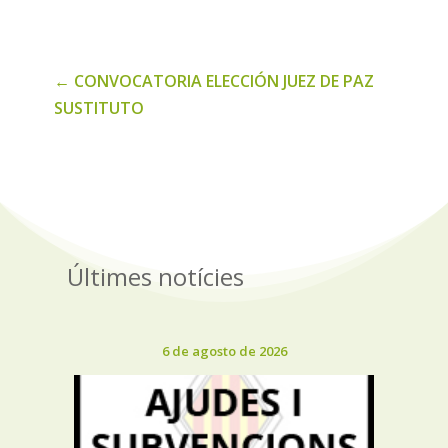
noticias
←
CONVOCATORIA ELECCIÓN JUEZ DE PAZ
SUSTITUTO
Últimes notícies
6 de agosto de 2026