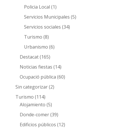
Policia Local
(1)
Servicios Municipales
(5)
Servicios sociales
(34)
Turismo
(8)
Urbanismo
(6)
Destacat
(165)
Noticias fiestas
(14)
Ocupació pública
(60)
Sin categorizar
(2)
Turismo
(114)
Alojamiento
(5)
Donde-comer
(39)
Edificios públicos
(12)