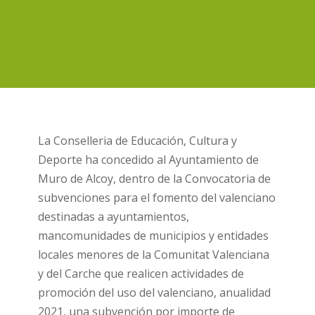
La Conselleria de Educación, Cultura y
Deporte ha concedido al Ayuntamiento de
Muro de Alcoy, dentro de la Convocatoria de
subvenciones para el fomento del valenciano
destinadas a ayuntamientos,
mancomunidades de municipios y entidades
locales menores de la Comunitat Valenciana
y del Carche que realicen actividades de
promoción del uso del valenciano, anualidad
2021, una subvención por importe de