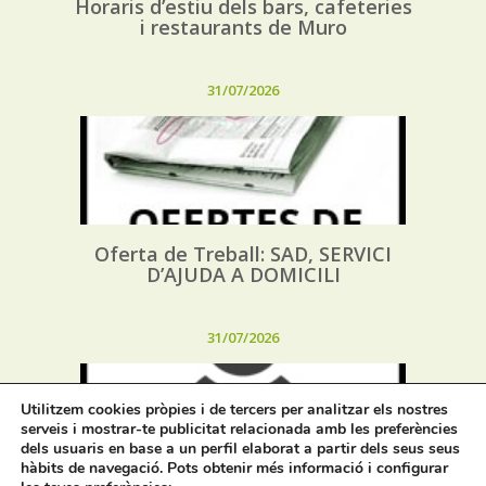
Horaris d’estiu dels bars, cafeteries
i restaurants de Muro
31/07/2026
Oferta de Treball: SAD, SERVICI
D’AJUDA A DOMICILI
31/07/2026
Utilitzem cookies pròpies i de tercers per analitzar els nostres
serveis i mostrar-te publicitat relacionada amb les preferències
dels usuaris en base a un perfil elaborat a partir dels seus seus
hàbits de navegació. Pots obtenir més informació i configurar