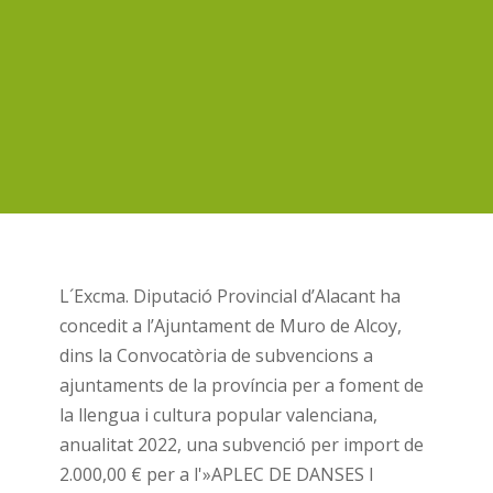
L´Excma. Diputació Provincial d’Alacant ha
concedit a l’Ajuntament de Muro de Alcoy,
dins la Convocatòria de subvencions a
ajuntaments de la província per a foment de
la llengua i cultura popular valenciana,
anualitat 2022, una subvenció per import de
2.000,00 € per a l'»APLEC DE DANSES I