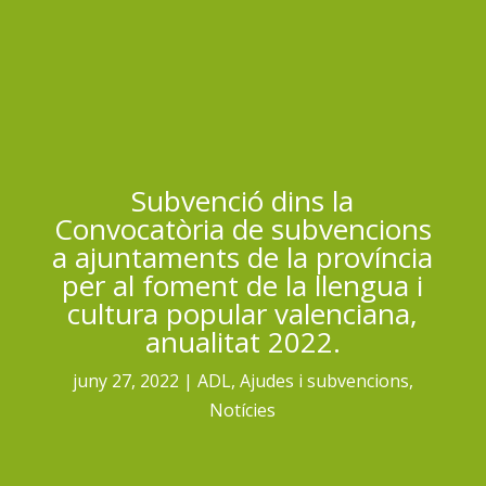
Subvenció dins la
Convocatòria de subvencions
a ajuntaments de la província
per al foment de la llengua i
cultura popular valenciana,
anualitat 2022.
juny 27, 2022
ADL
,
Ajudes i subvencions
,
Notícies