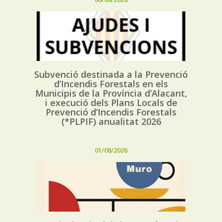
Subvenció destinada a la Prevenció
d’Incendis Forestals en els
Municipis de la Província d’Alacant,
i execució dels Plans Locals de
Prevenció d’Incendis Forestals
(*PLPIF) anualitat 2026
01/08/2026