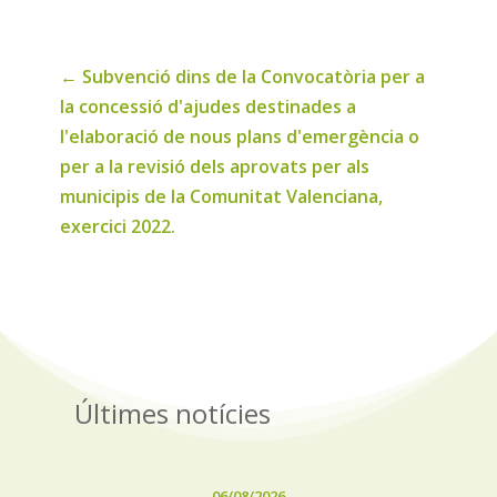
←
Subvenció dins de la Convocatòria per a
la concessió d'ajudes destinades a
l'elaboració de nous plans d'emergència o
per a la revisió dels aprovats per als
municipis de la Comunitat Valenciana,
exercici 2022.
Últimes notícies
06/08/2026