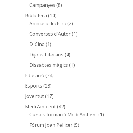
Campanyes
(8)
Biblioteca
(14)
Animació lectora
(2)
Converses d'Autor
(1)
D-Cine
(1)
Dijous Literaris
(4)
Dissabtes màgics
(1)
Educació
(34)
Esports
(23)
Joventut
(17)
Medi Ambient
(42)
Cursos formació Medi Ambent
(1)
Fórum Joan Pellicer
(5)