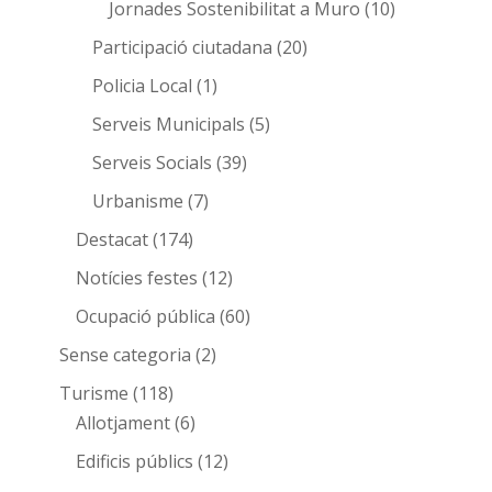
Jornades Sostenibilitat a Muro
(10)
Participació ciutadana
(20)
Policia Local
(1)
Serveis Municipals
(5)
Serveis Socials
(39)
Urbanisme
(7)
Destacat
(174)
Notícies festes
(12)
Ocupació pública
(60)
Sense categoria
(2)
Turisme
(118)
Allotjament
(6)
Edificis públics
(12)