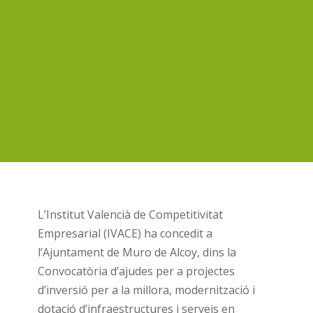
L’Institut Valencià de Competitivitat
Empresarial (IVACE) ha concedit a
l’Ajuntament de Muro de Alcoy, dins la
Convocatòria d’ajudes per a projectes
d’inversió per a la millora, modernització i
dotació d’infraestructures i serveis en