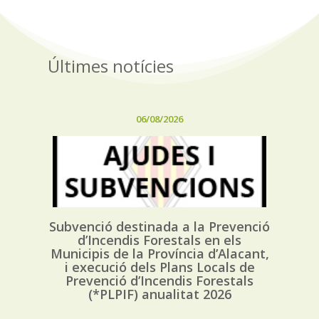
Últimes notícies
06/08/2026
Subvenció destinada a la Prevenció
d’Incendis Forestals en els
Municipis de la Província d’Alacant,
i execució dels Plans Locals de
Prevenció d’Incendis Forestals
(*PLPIF) anualitat 2026