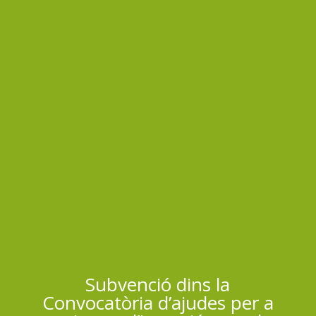
Subvenció dins la
Convocatòria d’ajudes per a