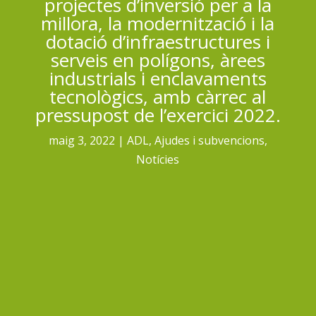
projectes d’inversió per a la
millora, la modernització i la
dotació d’infraestructures i
serveis en polígons, àrees
industrials i enclavaments
tecnològics, amb càrrec al
pressupost de l’exercici 2022.
maig 3, 2022
ADL
,
Ajudes i subvencions
,
Notícies