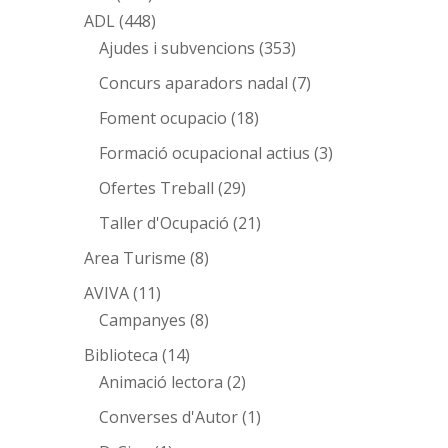
ADL
(448)
Ajudes i subvencions
(353)
Concurs aparadors nadal
(7)
Foment ocupacio
(18)
Formació ocupacional actius
(3)
Ofertes Treball
(29)
Taller d'Ocupació
(21)
Area Turisme
(8)
AVIVA
(11)
Campanyes
(8)
Biblioteca
(14)
Animació lectora
(2)
Converses d'Autor
(1)