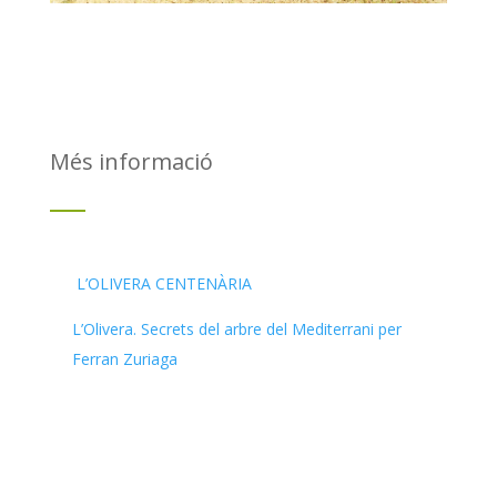
Més informació
L’OLIVERA CENTENÀRIA
L’Olivera. Secrets del arbre del Mediterrani per
Ferran Zuriaga