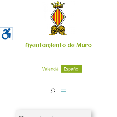
Ayuntamiento de Muro
Valencià
Español