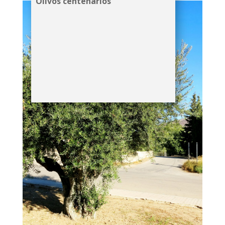
Olivos centenarios