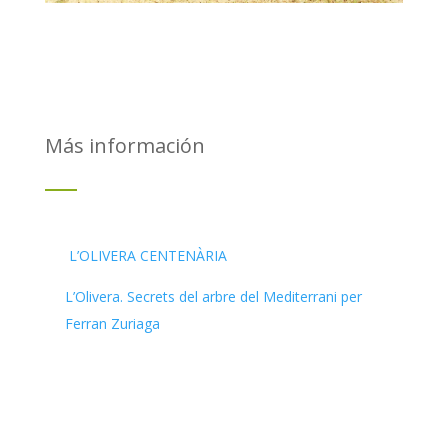
Más información
L’OLIVERA CENTENÀRIA
L’Olivera. Secrets del arbre del Mediterrani per
Ferran Zuriaga