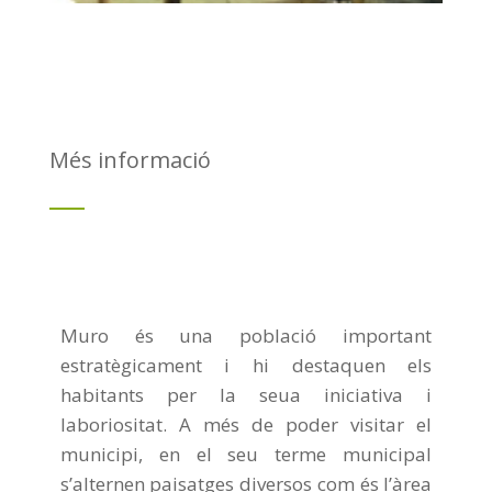
Més informació
Muro és una població important
estratègicament i hi destaquen els
habitants per la seua iniciativa i
laboriositat. A més de poder visitar el
municipi, en el seu terme municipal
s’alternen paisatges diversos com és l’àrea