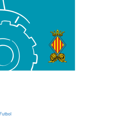
Futbol