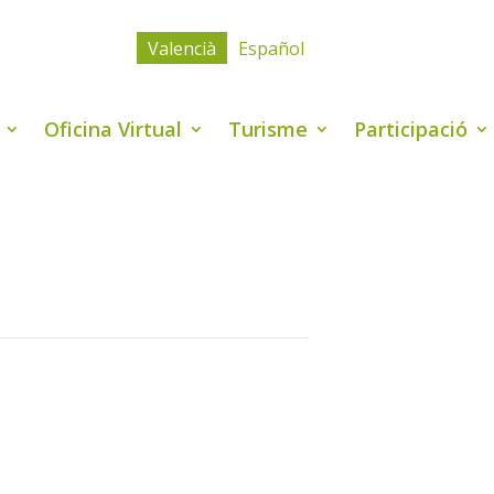
Valencià
Español
Oficina Virtual
Turisme
Participació