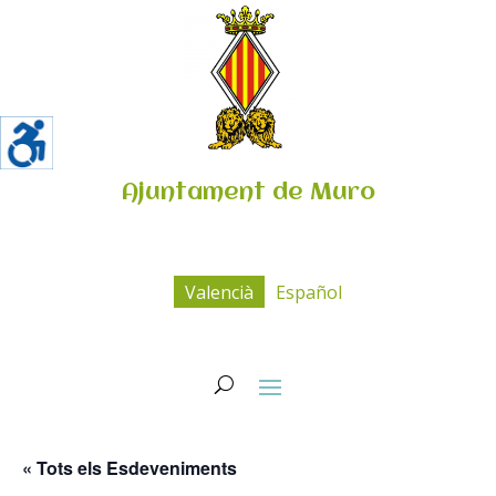
Ajuntament de Muro
Valencià
Español
« Tots els Esdeveniments