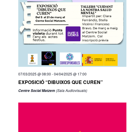
07/03/2025 @ 08:00
-
04/04/2025 @ 17:00
EXPOSICIÓ “DIBUIXOS QUE CUREN”
(Sala Audiovisuals)
Centre Social Matzem