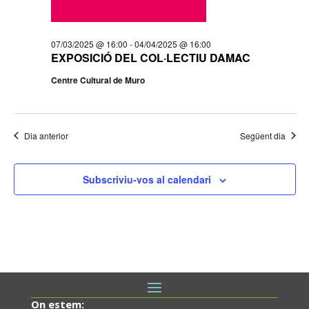
07/03/2025 @ 16:00
-
04/04/2025 @ 16:00
EXPOSICIÓ DEL COL·LECTIU DAMAC
Centre Cultural de Muro
Dia anterior
Següent dia
Subscriviu-vos al calendari
On estem: