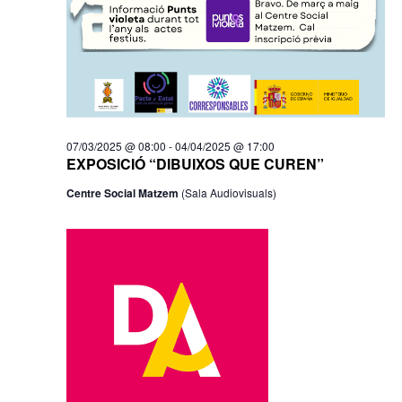
07/03/2025 @ 08:00
-
04/04/2025 @ 17:00
EXPOSICIÓ “DIBUIXOS QUE CUREN”
Centre Social Matzem
(Sala Audiovisuals)