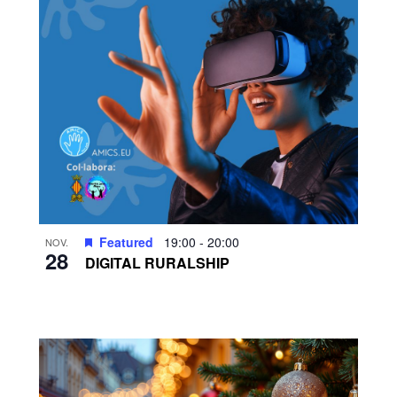
Featured
19:00
-
20:00
NOV.
28
DIGITAL RURALSHIP