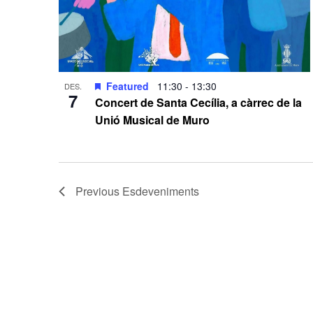
Featured
11:30
-
13:30
DES.
7
Concert de Santa Cecília, a càrrec de la
Unió Musical de Muro
Previous
Esdeveniments