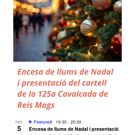
Featured
19:30
-
20:30
DES.
5
Encesa de llums de Nadal i presentació