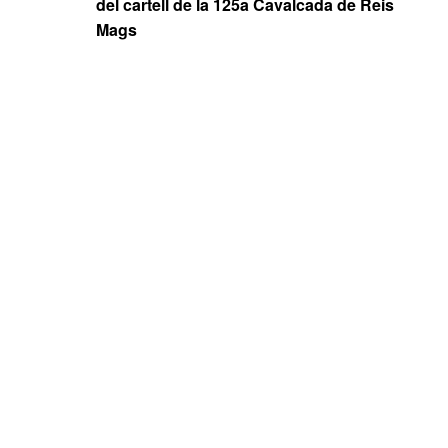
del cartell de la 125a Cavalcada de Reis
Mags