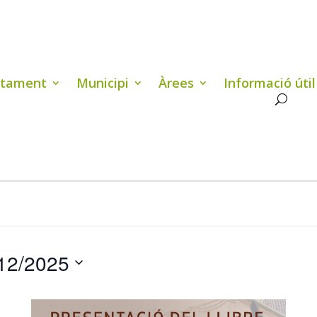
ntament
Municipi
Àrees
Informació útil
12/2025