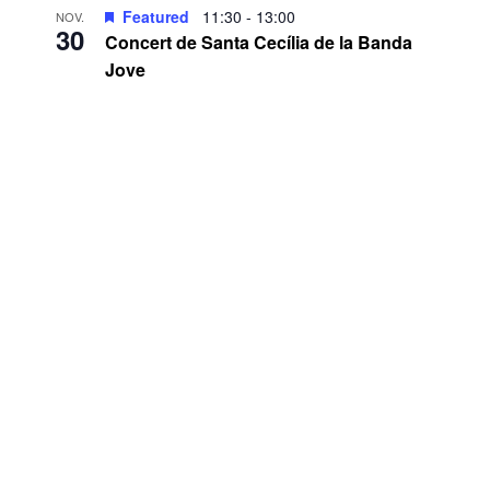
Featured
11:30
-
13:00
NOV.
30
Concert de Santa Cecília de la Banda
Jove