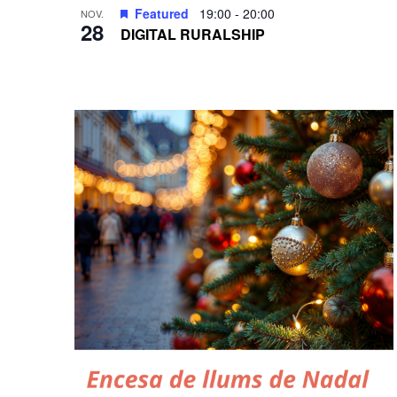
Featured
19:00
-
20:00
NOV.
28
DIGITAL RURALSHIP