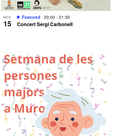
Featured
20:00
-
21:30
NOV.
15
Concert Sergi Carbonell