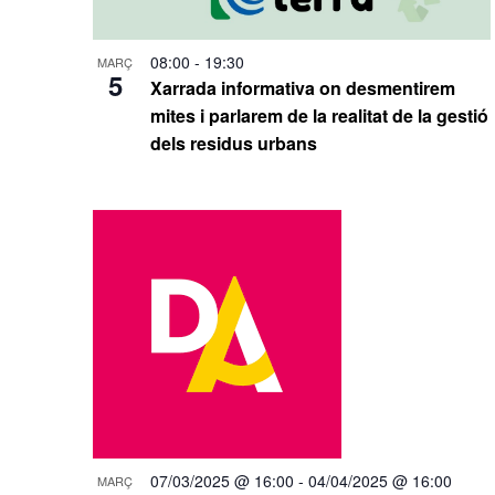
08:00
-
19:30
MARÇ
5
Xarrada informativa on desmentirem
mites i parlarem de la realitat de la gestió
dels residus urbans
07/03/2025 @ 16:00
-
04/04/2025 @ 16:00
MARÇ