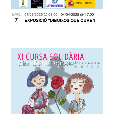
07/03/2025 @ 08:00
-
04/04/2025 @ 17:00
MARÇ
7
EXPOSICIÓ “DIBUIXOS QUE CUREN”