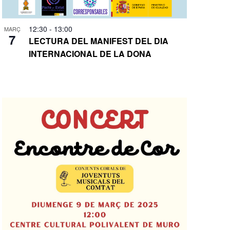
12:30
-
13:00
MARÇ
7
LECTURA DEL MANIFEST DEL DIA
INTERNACIONAL DE LA DONA