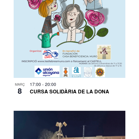
17:00
-
20:00
MARÇ
8
CURSA SOLIDÀRIA DE LA DONA