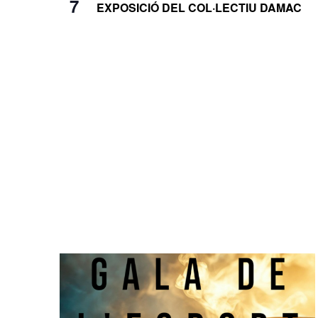
7
EXPOSICIÓ DEL COL·LECTIU DAMAC