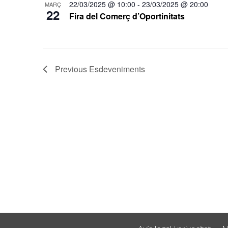
22/03/2025 @ 10:00
-
23/03/2025 @ 20:00
MARÇ
22
Fira del Comerç d’Oportinitats
Previous
Esdeveniments