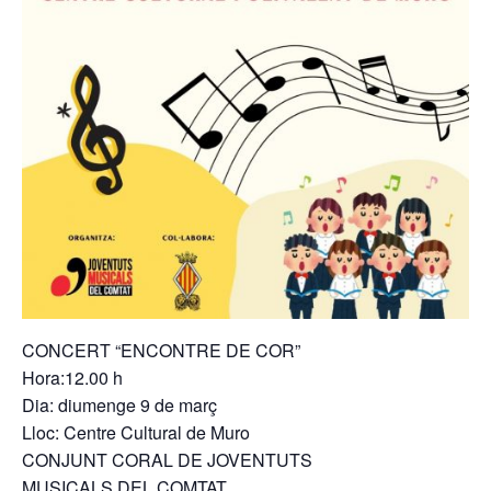
CONCERT “ENCONTRE DE COR”
Hora:12.00 h
Dia: diumenge 9 de març
Lloc: Centre Cultural de Muro
CONJUNT CORAL DE JOVENTUTS
MUSICALS DEL COMTAT