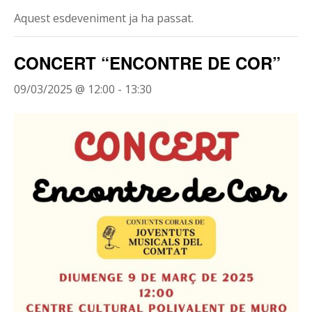
Aquest esdeveniment ja ha passat.
CONCERT “ENCONTRE DE COR”
09/03/2025 @ 12:00
-
13:30