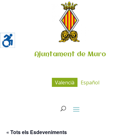
Ajuntament de Muro
Valencià
Español
« Tots els Esdeveniments