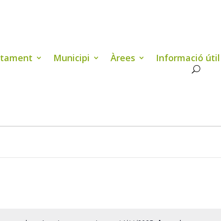
ntament
Municipi
Àrees
Informació útil