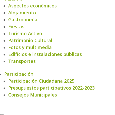
Aspectos económicos
Alojamiento
Gastronomía
Fiestas
Turismo Activo
Patrimonio Cultural
Fotos y multimedia
Edificios e instalaciones públicas
Transportes
Participación
Participación Ciudadana 2025
Presupuestos participativos 2022-2023
Consejos Municipales