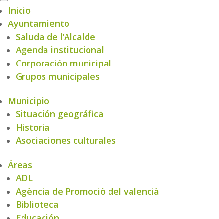
Inicio
Ayuntamiento
Saluda de l’Alcalde
Agenda institucional
Corporación municipal
Grupos municipales
Municipio
Situación geográfica
Historia
Asociaciones culturales
Áreas
ADL
Agència de Promociò del valencià
Biblioteca
Educación