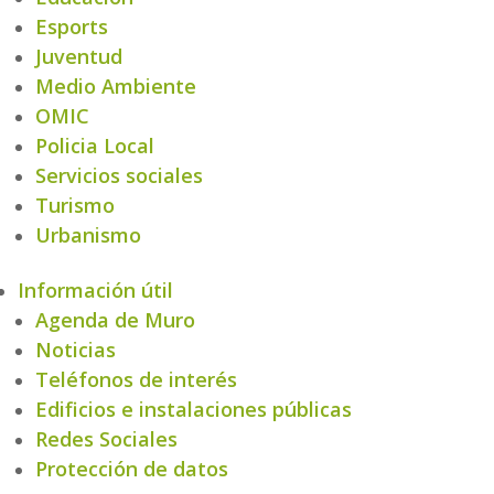
Esports
Juventud
Medio Ambiente
OMIC
Policia Local
Servicios sociales
Turismo
Urbanismo
Información útil
Agenda de Muro
Noticias
Teléfonos de interés
Edificios e instalaciones públicas
Redes Sociales
Protección de datos