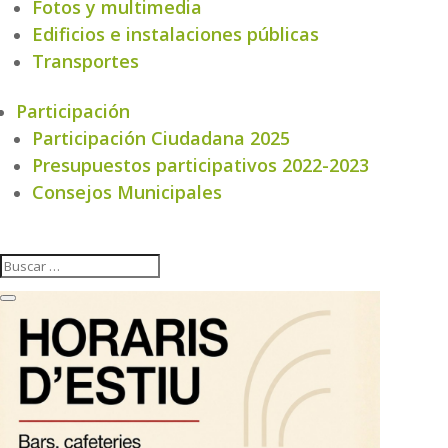
Fotos y multimedia
Edificios e instalaciones públicas
Transportes
Participación
Participación Ciudadana 2025
Presupuestos participativos 2022-2023
Consejos Municipales