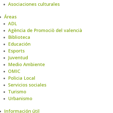
Asociaciones culturales
Áreas
ADL
Agència de Promociò del valencià
Biblioteca
Educación
Esports
Juventud
Medio Ambiente
OMIC
Policia Local
Servicios sociales
Turismo
Urbanismo
Información útil