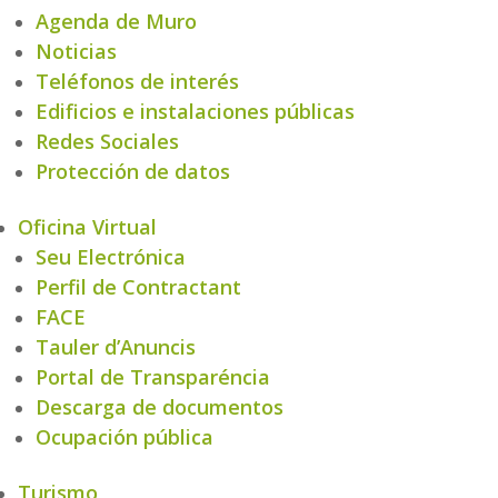
Agenda de Muro
Noticias
Teléfonos de interés
Edificios e instalaciones públicas
Redes Sociales
Protección de datos
Oficina Virtual
Seu Electrónica
Perfil de Contractant
FACE
Tauler d’Anuncis
Portal de Transparéncia
Descarga de documentos
Ocupación pública
Turismo