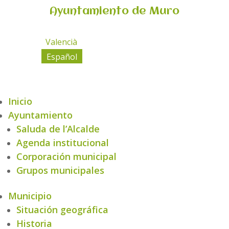
Ayuntamiento de Muro
Valencià
Español
Inicio
Ayuntamiento
Saluda de l’Alcalde
Agenda institucional
Corporación municipal
Grupos municipales
Municipio
Situación geográfica
Historia