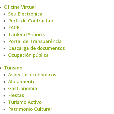
Oficina Virtual
Seu Electrónica
Perfil de Contractant
FACE
Tauler d’Anuncis
Portal de Transparéncia
Descarga de documentos
Ocupación pública
Turismo
Aspectos económicos
Alojamiento
Gastronomía
Fiestas
Turismo Activo
Patrimonio Cultural