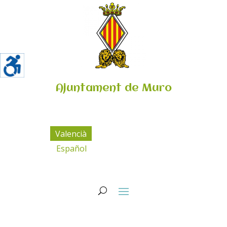
Ajuntament de Muro
Valencià
Español