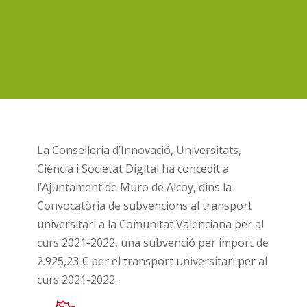
La Conselleria d’Innovació, Universitats,
Ciència i Societat Digital ha concedit a
l’Ajuntament de Muro de Alcoy, dins la
Convocatòria de subvencions al transport
universitari a la Comunitat Valenciana per al
curs 2021-2022, una subvenció per import de
2.925,23 € per el transport universitari per al
curs 2021-2022.