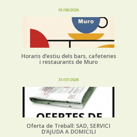
01/08/2026
Horaris d’estiu dels bars, cafeteries
i restaurants de Muro
31/07/2026
Oferta de Treball: SAD, SERVICI
D’AJUDA A DOMICILI