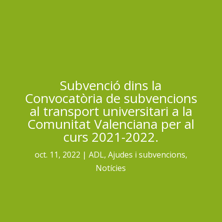
Subvenció dins la
Convocatòria de subvencions
al transport universitari a la
Comunitat Valenciana per al
curs 2021-2022.
oct. 11, 2022
ADL
,
Ajudes i subvencions
,
Notícies