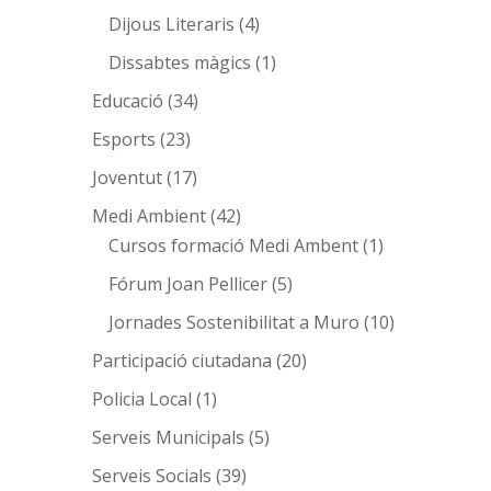
Dijous Literaris
(4)
Dissabtes màgics
(1)
Educació
(34)
Esports
(23)
Joventut
(17)
Medi Ambient
(42)
Cursos formació Medi Ambent
(1)
Fórum Joan Pellicer
(5)
Jornades Sostenibilitat a Muro
(10)
Participació ciutadana
(20)
Policia Local
(1)
Serveis Municipals
(5)
Serveis Socials
(39)