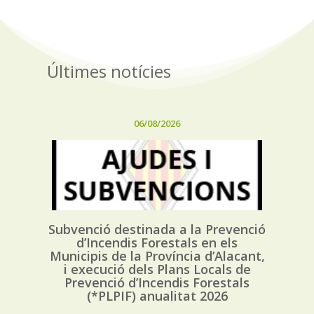
Últimes notícies
06/08/2026
Subvenció destinada a la Prevenció
d’Incendis Forestals en els
Municipis de la Província d’Alacant,
i execució dels Plans Locals de
Prevenció d’Incendis Forestals
(*PLPIF) anualitat 2026