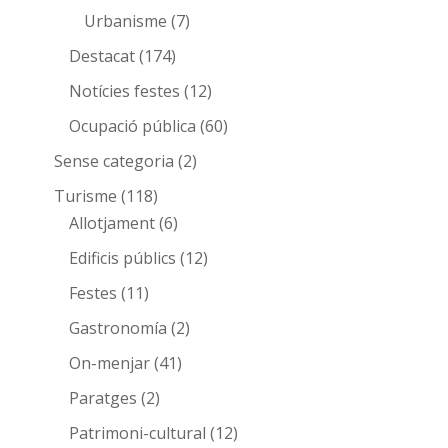
Urbanisme
(7)
Destacat
(174)
Notícies festes
(12)
Ocupació pública
(60)
Sense categoria
(2)
Turisme
(118)
Allotjament
(6)
Edificis públics
(12)
Festes
(11)
Gastronomía
(2)
On-menjar
(41)
Paratges
(2)
Patrimoni-cultural
(12)