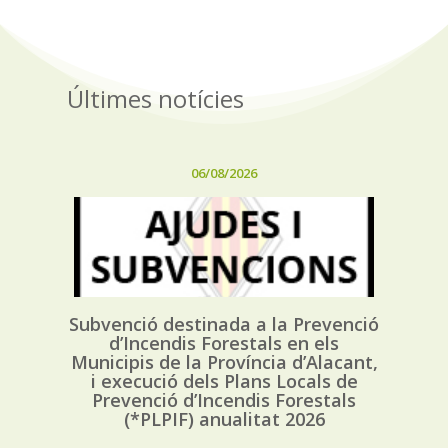
Últimes notícies
06/08/2026
Subvenció destinada a la Prevenció
d’Incendis Forestals en els
Municipis de la Província d’Alacant,
i execució dels Plans Locals de
Prevenció d’Incendis Forestals
(*PLPIF) anualitat 2026