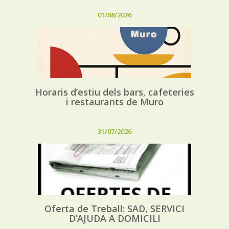
01/08/2026
Horaris d’estiu dels bars, cafeteries
i restaurants de Muro
31/07/2026
Oferta de Treball: SAD, SERVICI
D’AJUDA A DOMICILI