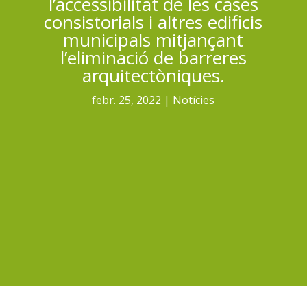
l’accessibilitat de les cases
consistorials i altres edificis
municipals mitjançant
l’eliminació de barreres
arquitectòniques.
febr. 25, 2022
Notícies