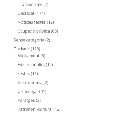
Urbanisme
(7)
Destacat
(174)
Notícies festes
(12)
Ocupació pública
(60)
Sense categoria
(2)
Turisme
(118)
Allotjament
(6)
Edificis públics
(12)
Festes
(11)
Gastronomía
(2)
On-menjar
(41)
Paratges
(2)
Patrimoni-cultural
(12)