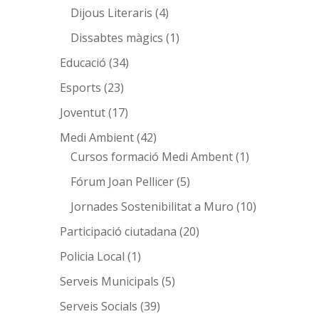
Dijous Literaris
(4)
Dissabtes màgics
(1)
Educació
(34)
Esports
(23)
Joventut
(17)
Medi Ambient
(42)
Cursos formació Medi Ambent
(1)
Fórum Joan Pellicer
(5)
Jornades Sostenibilitat a Muro
(10)
Participació ciutadana
(20)
Policia Local
(1)
Serveis Municipals
(5)
Serveis Socials
(39)