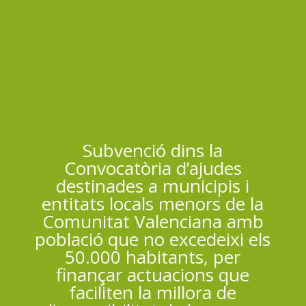
Subvenció dins la
Convocatòria d’ajudes
destinades a municipis i
entitats locals menors de la
Comunitat Valenciana amb
població que no excedeixi els
50.000 habitants, per
finançar actuacions que
faciliten la millora de