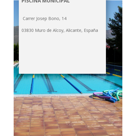
PISCINA MUNICIPAL
Carrer Josep Bono, 14
03830 Muro de Alcoy, Alicante, España