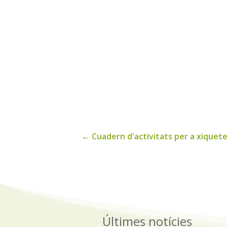
←
Cuadern d'activitats per a xiquetes 
Últimes notícies