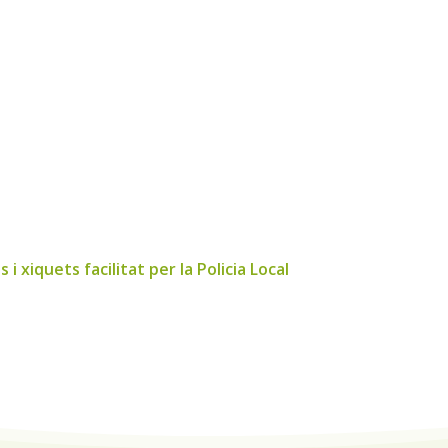
i xiquets facilitat per la Policia Local