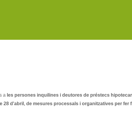
s a 
e 28 d'abril, de mesures processals i organitzatives per fer f