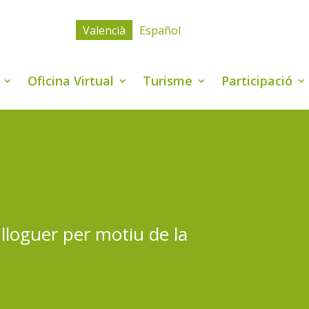
Valencià
Español
Oficina Virtual
Turisme
Participació
lloguer per motiu de la