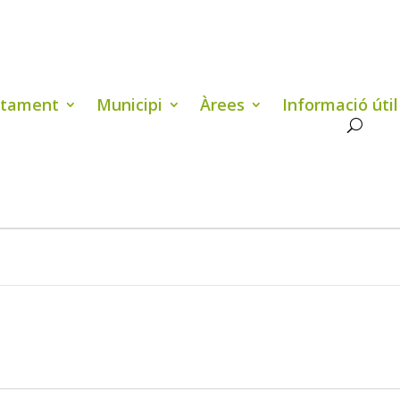
ntament
Municipi
Àrees
Informació útil