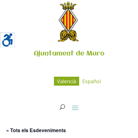
Ajuntament de Muro
Valencià
Español
« Tots els Esdeveniments