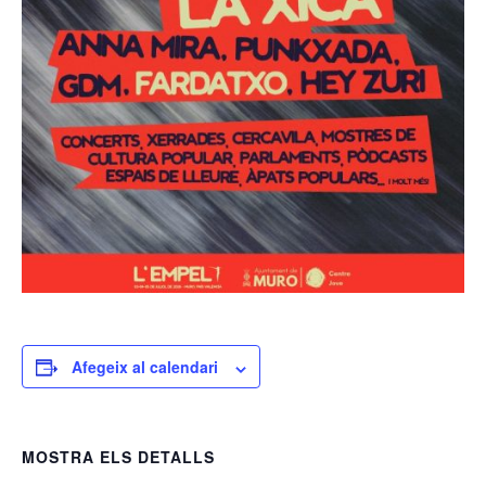
Afegeix al calendari
MOSTRA ELS DETALLS