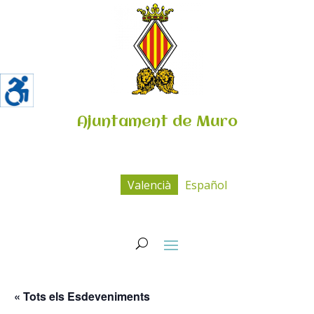
Ajuntament de Muro
Valencià
Español
« Tots els Esdeveniments