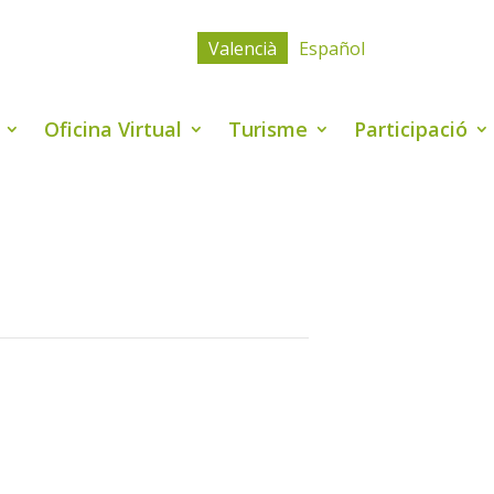
Valencià
Español
Oficina Virtual
Turisme
Participació