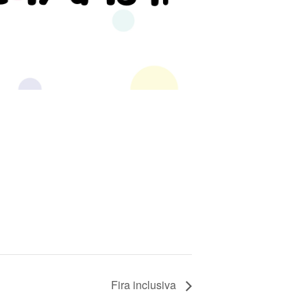
Fira inclusiva