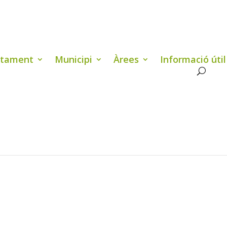
ntament
Municipi
Àrees
Informació útil