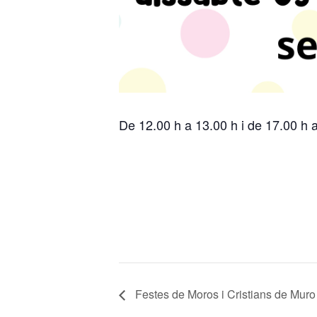
De 12.00 h a 13.00 h i de 17.00 h 
Festes de Moros i Cristians de Muro