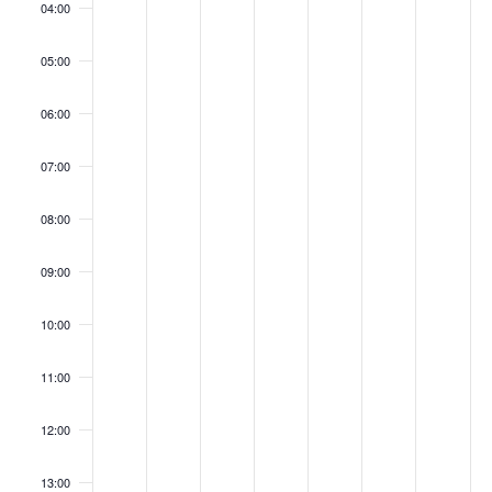
04:00
05:00
06:00
07:00
08:00
09:00
10:00
11:00
12:00
13:00