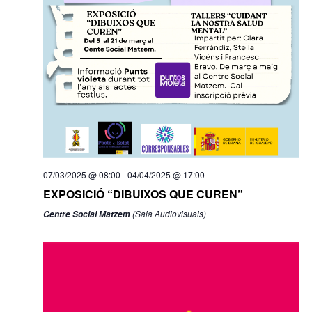
07/03/2025 @ 08:00
-
04/04/2025 @ 17:00
EXPOSICIÓ “DIBUIXOS QUE CUREN”
(Sala Audiovisuals)
Centre Social Matzem