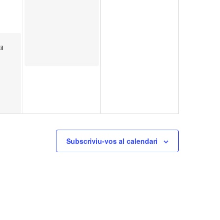
il
Subscriviu-vos al calendari