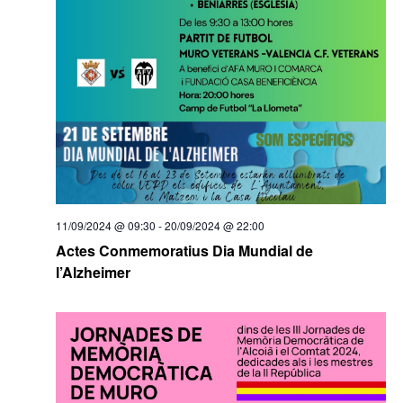
11/09/2024 @ 09:30
-
20/09/2024 @ 22:00
Actes Conmemoratius Dia Mundial de
l’Alzheimer