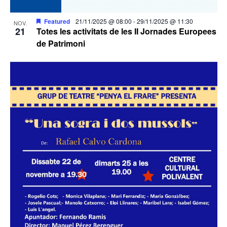
Featured
21/11/2025 @ 08:00
-
29/11/2025 @ 11:30
NOV.
21
Totes les activitats de les II Jornades Europees
de Patrimoni