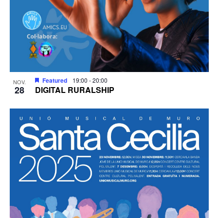
Featured
19:00
-
20:00
NOV.
28
DIGITAL RURALSHIP