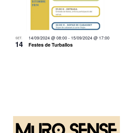
14/09/2024 @ 08:00
-
15/09/2024 @ 17:00
SET.
14
Festes de Turballos