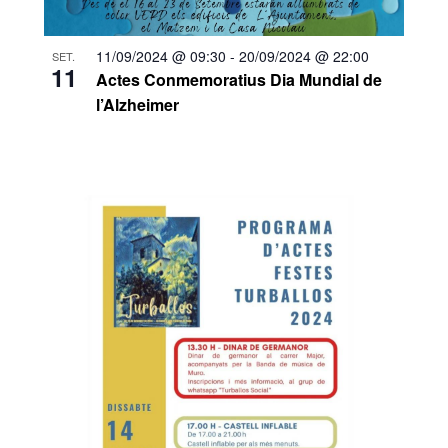
11/09/2024 @ 09:30
-
20/09/2024 @ 22:00
SET.
11
Actes Conmemoratius Dia Mundial de
l’Alzheimer