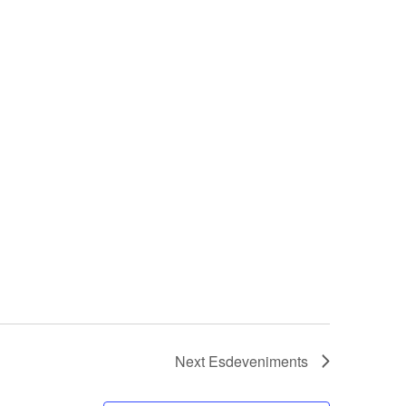
Next
Esdeveniments