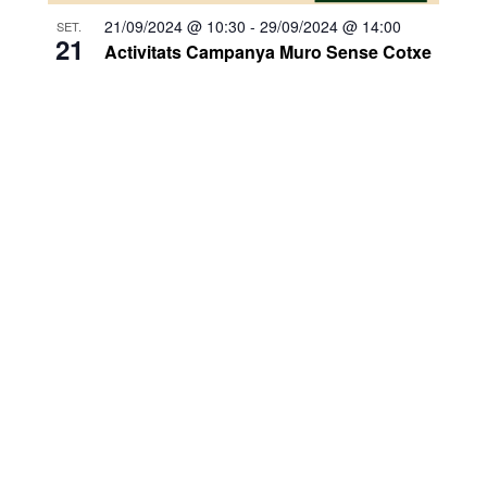
21/09/2024 @ 10:30
-
29/09/2024 @ 14:00
SET.
21
Activitats Campanya Muro Sense Cotxe