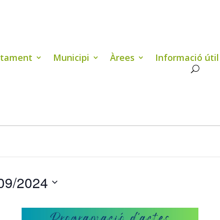
ntament
Municipi
Àrees
Informació útil
09/2024