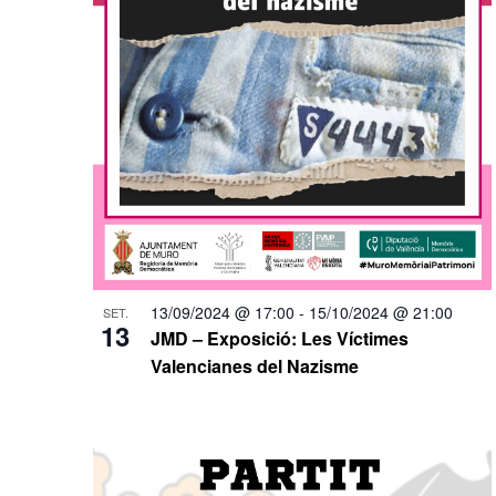
13/09/2024 @ 17:00
-
15/10/2024 @ 21:00
SET.
13
JMD – Exposició: Les Víctimes
Valencianes del Nazisme