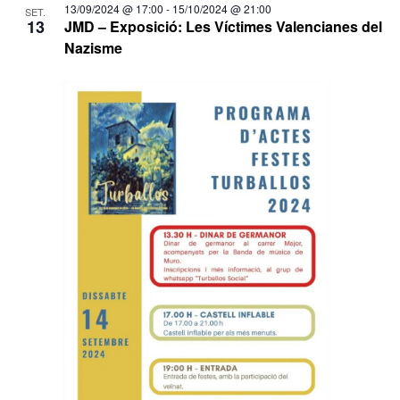
13/09/2024 @ 17:00
-
15/10/2024 @ 21:00
SET.
13
JMD – Exposició: Les Víctimes Valencianes del
Nazisme