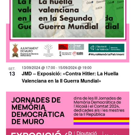
13/09/2024 @ 17:00
-
15/09/2024 @ 19:00
SET.
13
JMD – Exposició: «Contra Hitler: La Huella
Valenciana en la II Guerra Mundial»