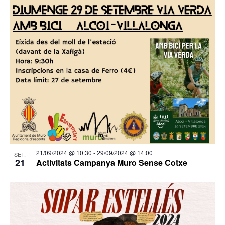
21/09/2024 @ 10:30
-
29/09/2024 @ 14:00
SET.
21
Activitats Campanya Muro Sense Cotxe