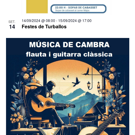
14/09/2024 @ 08:00
-
15/09/2024 @ 17:00
SET.
14
Festes de Turballos