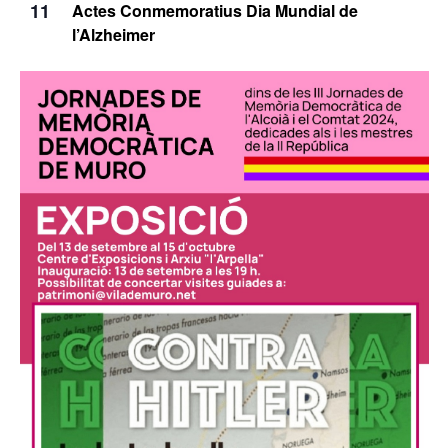
11
Actes Conmemoratius Dia Mundial de
l’Alzheimer