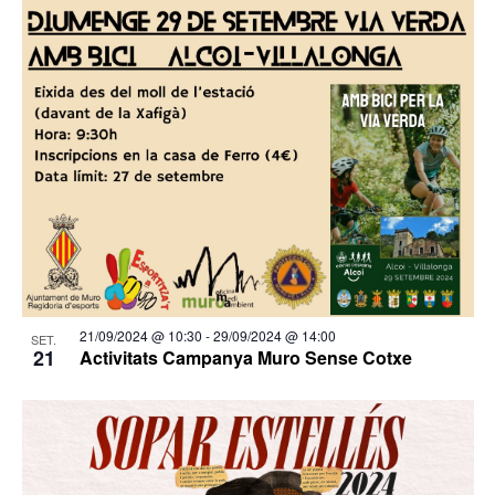
21/09/2024 @ 10:30
-
29/09/2024 @ 14:00
SET.
21
Activitats Campanya Muro Sense Cotxe