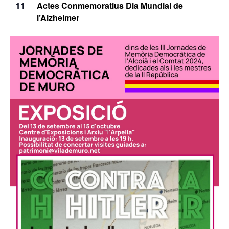
11
Actes Conmemoratius Dia Mundial de
l’Alzheimer