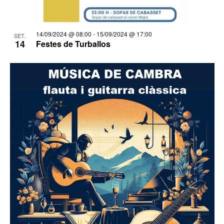
14/09/2024 @ 08:00
-
15/09/2024 @ 17:00
SET.
14
Festes de Turballos