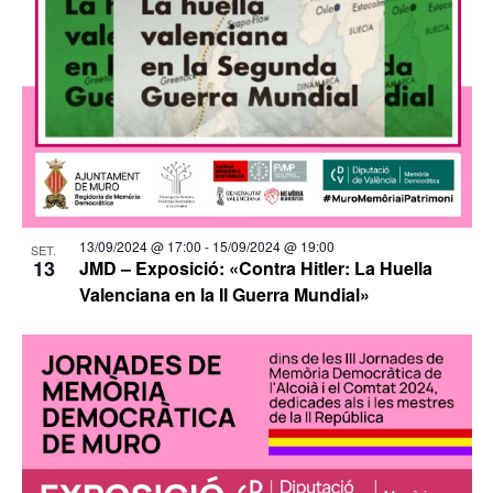
13/09/2024 @ 17:00
-
15/09/2024 @ 19:00
SET.
13
JMD – Exposició: «Contra Hitler: La Huella
Valenciana en la II Guerra Mundial»