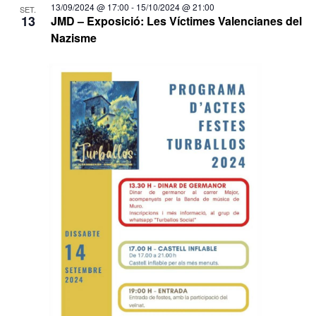
13/09/2024 @ 17:00
-
15/10/2024 @ 21:00
SET.
13
JMD – Exposició: Les Víctimes Valencianes del
Nazisme