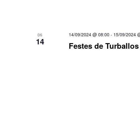
14/09/2024 @ 08:00
-
15/09/2024 
DS
14
Festes de Turballos