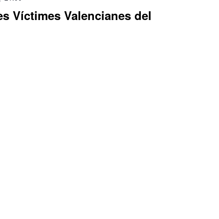
s Víctimes Valencianes del