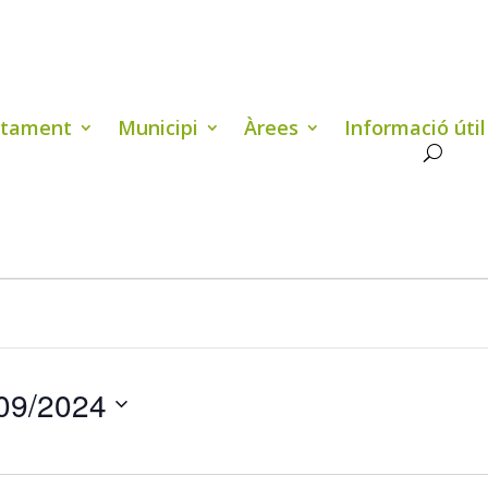
ntament
Municipi
Àrees
Informació útil
09/2024