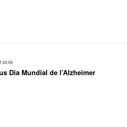
@ 22:00
s Dia Mundial de l’Alzheimer