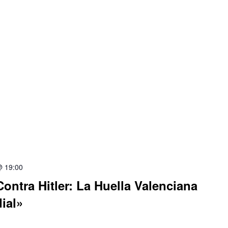
@ 19:00
ontra Hitler: La Huella Valenciana
ial»