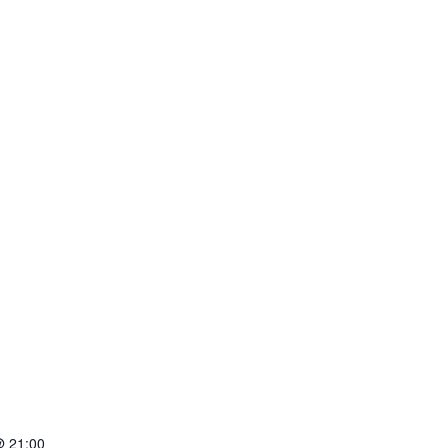
@ 21:00