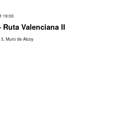
@ 19:00
Ruta Valenciana II
 13, Muro de Alcoy