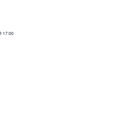
@ 17:00