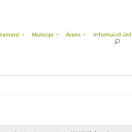
ntament
Municipi
Àrees
Informació útil