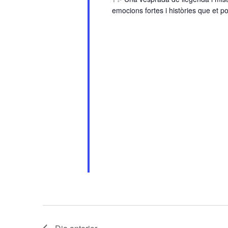
emocions fortes i històries que et po