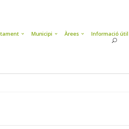
ntament
Municipi
Àrees
Informació útil