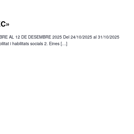
EC»
BRE AL 12 DE DESEMBRE 2025 Del 24/10/2025 al 31/10/2025
tat i habilitats socials 2. Eines […]