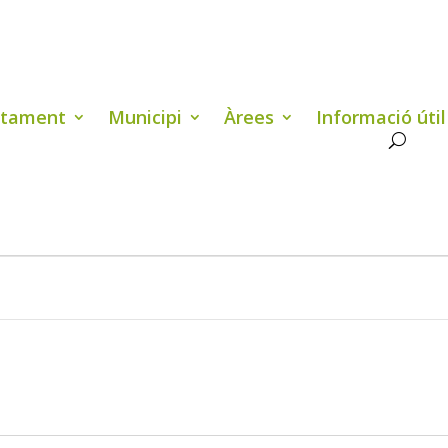
ntament
Municipi
Àrees
Informació útil