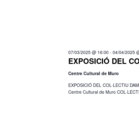
07/03/2025 @ 16:00
-
04/04/2025 
EXPOSICIÓ DEL C
Centre Cultural de Muro
EXPOSICIÓ DEL COL·LECTIU DAMAC Di
Centre Cultural de Muro COL·LEC