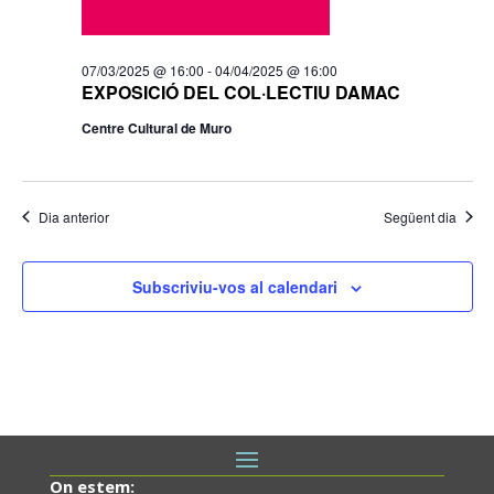
07/03/2025 @ 16:00
-
04/04/2025 @ 16:00
EXPOSICIÓ DEL COL·LECTIU DAMAC
Centre Cultural de Muro
Dia anterior
Següent dia
Subscriviu-vos al calendari
On estem: