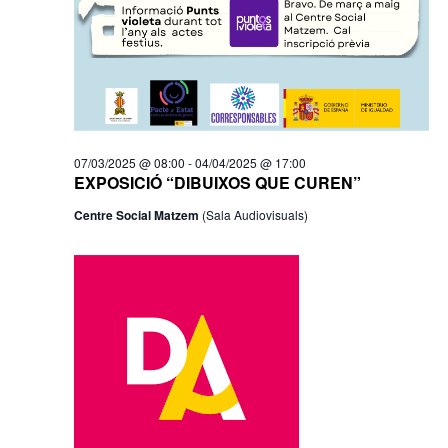
07/03/2025 @ 08:00
-
04/04/2025 @ 17:00
EXPOSICIÓ “DIBUIXOS QUE CUREN”
Centre Social Matzem
(Sala Audiovisuals)