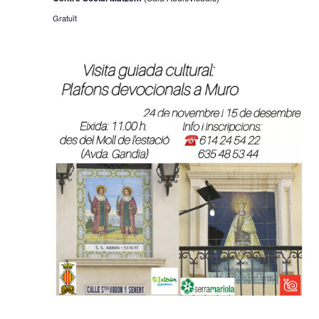
Gratuït