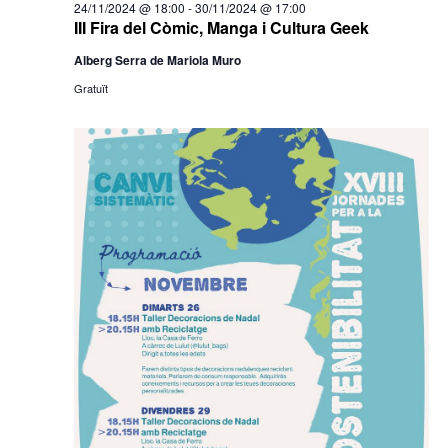
24/11/2024 @ 18:00
-
30/11/2024 @ 17:00
III Fira del Còmic, Manga i Cultura Geek
Alberg Serra de Mariola Muro
Gratuït