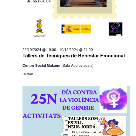
22/10/2024 @ 19:00
-
10/12/2024 @ 21:00
Tallers de Tècniques de Benestar Emocional
Centre Social Matzem
(Sala Audiovisuals)
Gratuït