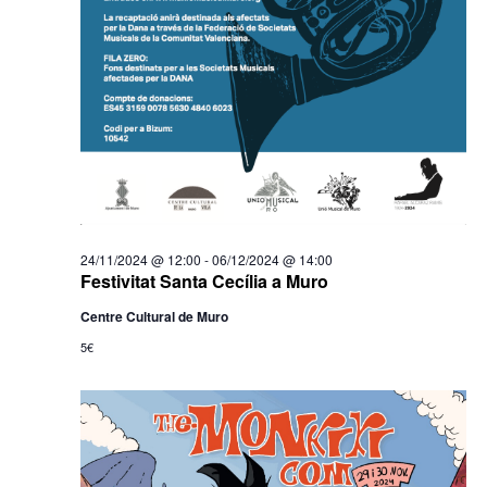
24/11/2024 @ 12:00
-
06/12/2024 @ 14:00
Festivitat Santa Cecília a Muro
Centre Cultural de Muro
5€