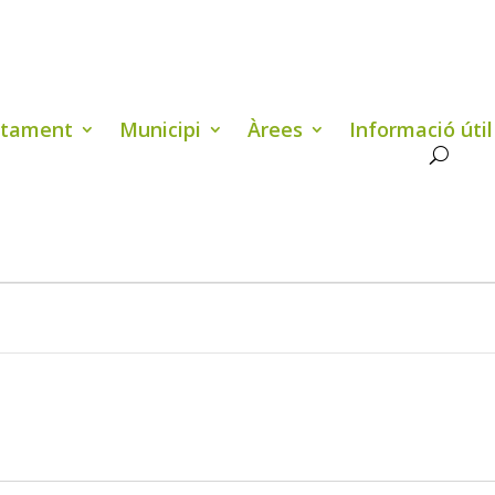
ntament
Municipi
Àrees
Informació útil