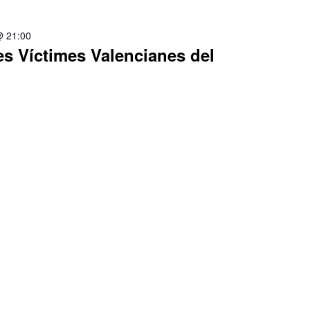
@ 21:00
s Víctimes Valencianes del