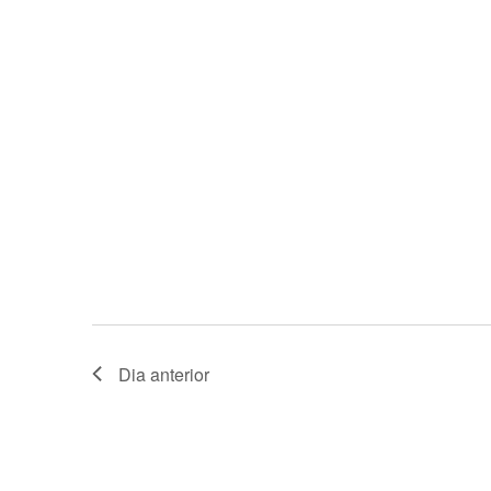
Dia anterior