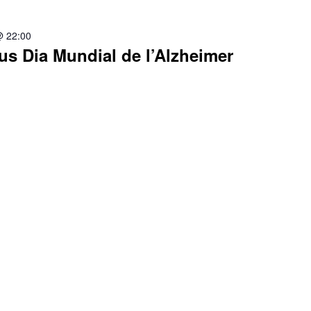
@ 22:00
s Dia Mundial de l’Alzheimer