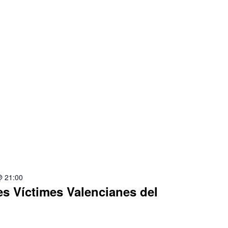
@ 21:00
s Víctimes Valencianes del