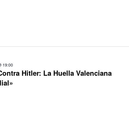
@ 19:00
ontra Hitler: La Huella Valenciana
ial»