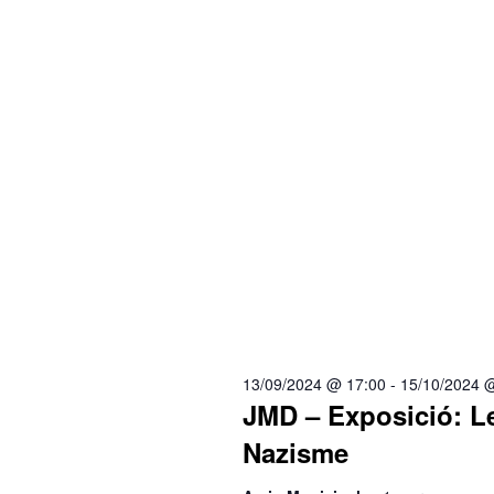
13/09/2024 @ 17:00
-
15/10/2024 
JMD – Exposició: Le
Nazisme