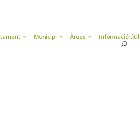
ntament
Municipi
Àrees
Informació útil