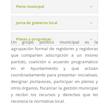
Pleno municipal
Junta de gobierno local
Planes y programas
Un grupo político municipal es la
agrupación formal de regidores y regidoras
que comparten adscripción a un mismo
partido, coalición o acuerdo programático
en el Ayuntamiento y que actúan
coordinadamente para presentar iniciativas,
designar portavoces, participar en plenos y
otros órganos, fiscalizar la gestión municipal
y recibir los recursos y derechos que les
reconoce la normativa local.