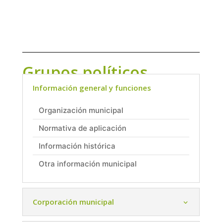
Grupos políticos
Información general y funciones
Organización municipal
Normativa de aplicación
Información histórica
Otra información municipal
Corporación municipal