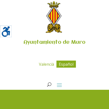
Ayuntamiento de Muro
Valencià
Español