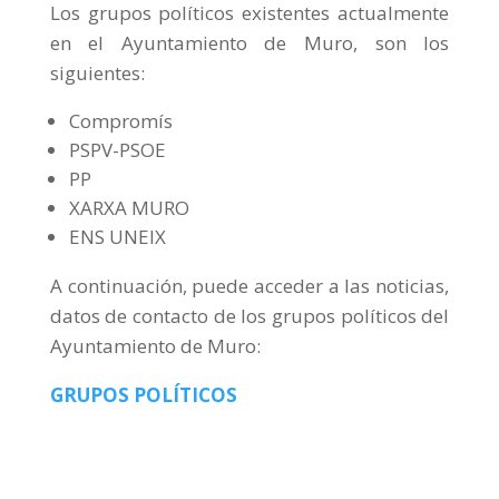
Los grupos políticos existentes actualmente
en el Ayuntamiento de Muro, son los
siguientes:
Compromís
PSPV-PSOE
PP
XARXA MURO
ENS UNEIX
A continuación, puede acceder a las noticias,
datos de contacto de los grupos políticos del
Ayuntamiento de Muro:
GRUPOS POLÍTICOS