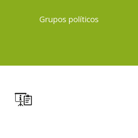
Grupos políticos