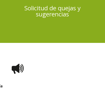
Solicitud de quejas y
sugerencias
ía