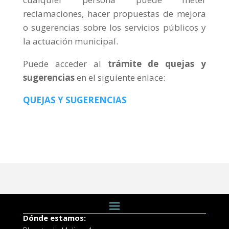
reclamaciones, hacer propuestas de mejora
o sugerencias sobre los servicios públicos y
la actuación municipal.
Puede acceder al
trámite de quejas y
sugerencias
en el siguiente enlace:
QUEJAS Y SUGERENCIAS
Dónde estamos: