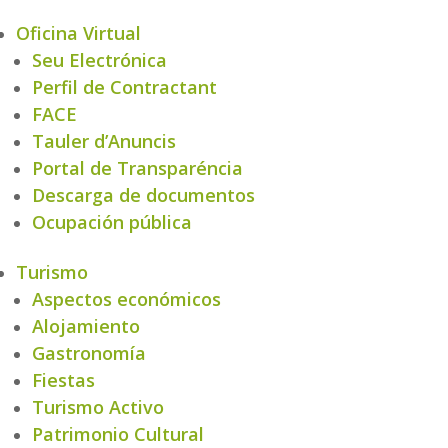
Oficina Virtual
Seu Electrónica
Perfil de Contractant
FACE
Tauler d’Anuncis
Portal de Transparéncia
Descarga de documentos
Ocupación pública
Turismo
Aspectos económicos
Alojamiento
Gastronomía
Fiestas
Turismo Activo
Patrimonio Cultural