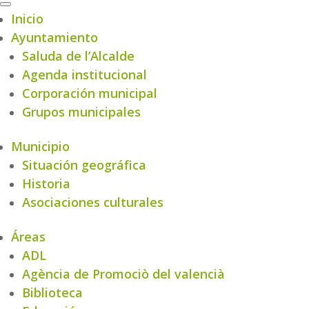
Inicio
Ayuntamiento
Saluda de l’Alcalde
Agenda institucional
Corporación municipal
Grupos municipales
Municipio
Situación geográfica
Historia
Asociaciones culturales
Áreas
ADL
Agència de Promociò del valencià
Biblioteca