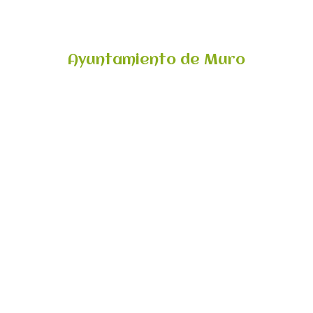
Ayuntamiento de Muro