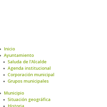
Inicio
Ayuntamiento
Saluda de l’Alcalde
Agenda institucional
Corporación municipal
Grupos municipales
Municipio
Situación geográfica
Historia