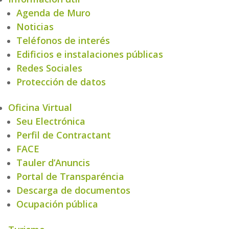
Agenda de Muro
Noticias
Teléfonos de interés
Edificios e instalaciones públicas
Redes Sociales
Protección de datos
Oficina Virtual
Seu Electrónica
Perfil de Contractant
FACE
Tauler d’Anuncis
Portal de Transparéncia
Descarga de documentos
Ocupación pública