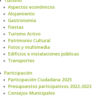
Turismo
Aspectos económicos
Alojamiento
Gastronomía
Fiestas
Turismo Activo
Patrimonio Cultural
Fotos y multimedia
Edificios e instalaciones públicas
Transportes
Participación
Participación Ciudadana 2025
Presupuestos participativos 2022-2023
Consejos Municipales