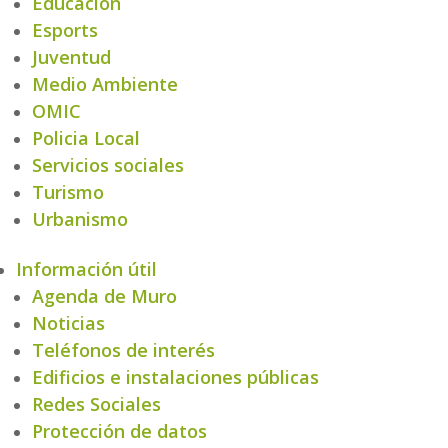
Educación
Esports
Juventud
Medio Ambiente
OMIC
Policia Local
Servicios sociales
Turismo
Urbanismo
Información útil
Agenda de Muro
Noticias
Teléfonos de interés
Edificios e instalaciones públicas
Redes Sociales
Protección de datos