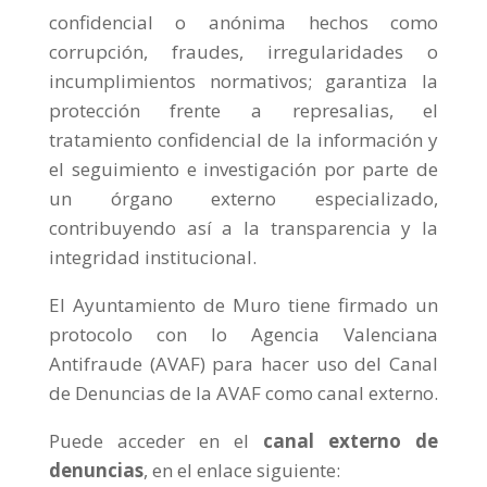
confidencial o anónima hechos como
corrupción, fraudes, irregularidades o
incumplimientos normativos; garantiza la
protección frente a represalias, el
tratamiento confidencial de la información y
el seguimiento e investigación por parte de
un órgano externo especializado,
contribuyendo así a la transparencia y la
integridad institucional.
El Ayuntamiento de Muro tiene firmado un
protocolo con lo Agencia Valenciana
Antifraude (AVAF) para hacer uso del Canal
de Denuncias de la AVAF como canal externo.
Puede acceder en el
canal externo de
denuncias
, en el enlace siguiente: