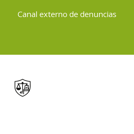
Canal externo de denuncias