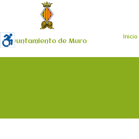
Inicio
Ayuntamiento de Muro