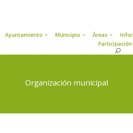
Ayuntamiento
Municipio
Áreas
Info
Participación
Organización municipal