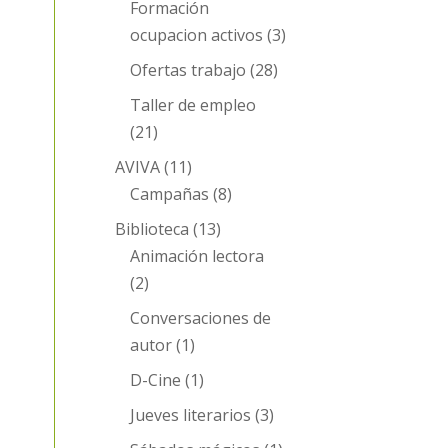
Formación
ocupacion activos
(3)
Ofertas trabajo
(28)
Taller de empleo
(21)
AVIVA
(11)
Campañas
(8)
Biblioteca
(13)
Animación lectora
(2)
Conversaciones de
autor
(1)
D-Cine
(1)
Jueves literarios
(3)