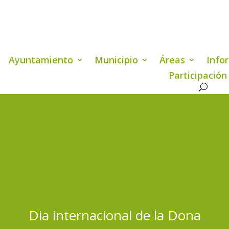
Ayuntamiento
Municipio
Áreas
Info
Participación
Dia internacional de la Dona