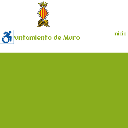
Inicio
Ayuntamiento de Muro