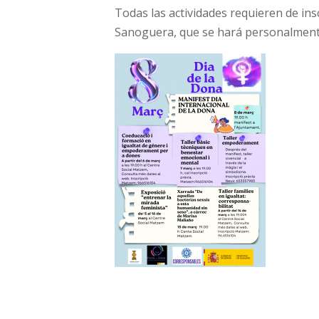
Todas las actividades requieren de ins
Sanoguera, que se hará personalment