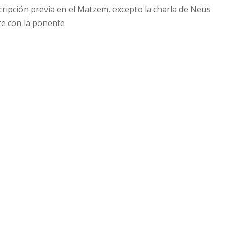
cripción previa en el Matzem, excepto la charla de Neus
e con la ponente