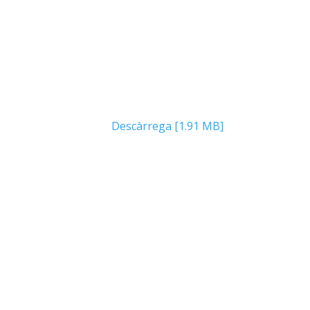
Descàrrega [1.91 MB]