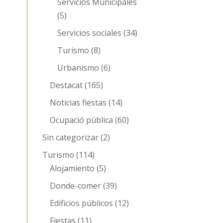
Servicios Municipales
(5)
Servicios sociales
(34)
Turismo
(8)
Urbanismo
(6)
Destacat
(165)
Noticias fiestas
(14)
Ocupació pública
(60)
Sin categorizar
(2)
Turismo
(114)
Alojamiento
(5)
Donde-comer
(39)
Edificios públicos
(12)
Fiestas
(11)