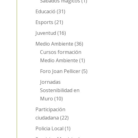
Sábados mágicos
(1)
Educació
(31)
Esports
(21)
Juventud
(16)
Medio Ambiente
(36)
Cursos formación
Medio Ambiente
(1)
Foro Joan Pellicer
(5)
Jornadas
Sostenibilidad en
Muro
(10)
Participación
ciudadana
(22)
Policia Local
(1)