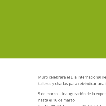
Muro celebrará el Día internacional d
talleres y charlas para reivindicar un
5 de marzo – Inauguración de la expos
hasta el 16 de marzo