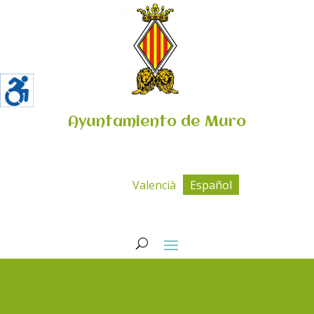
Ayuntamiento de Muro
Valencià
Español