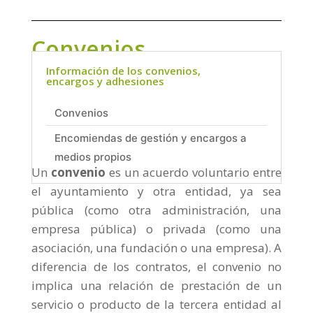
Convenios
Información de los convenios,
encargos y adhesiones
Convenios
Encomiendas de gestión y encargos a
medios propios
Un
convenio
es un acuerdo voluntario entre
el ayuntamiento y otra entidad, ya sea
pública (como otra administración, una
empresa pública) o privada (como una
asociación, una fundación o una empresa). A
diferencia de los contratos, el convenio no
implica una relación de prestación de un
servicio o producto de la tercera entidad al