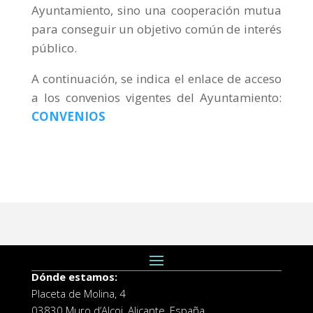
Ayuntamiento, sino una cooperación mutua
para conseguir un objetivo común de interés
público.
A continuación, se indica el enlace de acceso
a los convenios vigentes del Ayuntamiento:
CONVENIOS
Dónde estamos:
Placeta de Molina, 4
03830 Muro d’Alcoi, Alicante, España