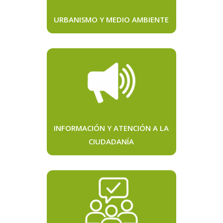
URBANISMO Y MEDIO AMBIENTE
INFORMACIÓN Y ATENCIÓN A LA
CIUDADANÍA