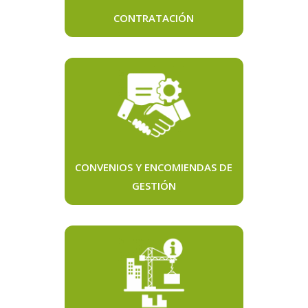
CONTRATACIÓN
CONVENIOS Y ENCOMIENDAS DE
GESTIÓN