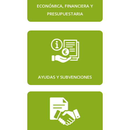
ECONÓMICA, FINANCIERA Y
PRESUPUESTARIA
AYUDAS Y SUBVENCIONES