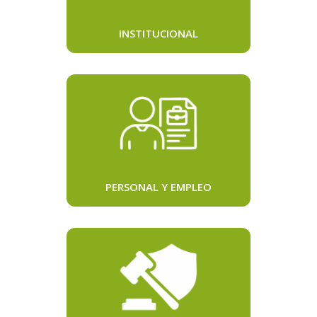
INSTITUCIONAL
PERSONAL Y EMPLEO