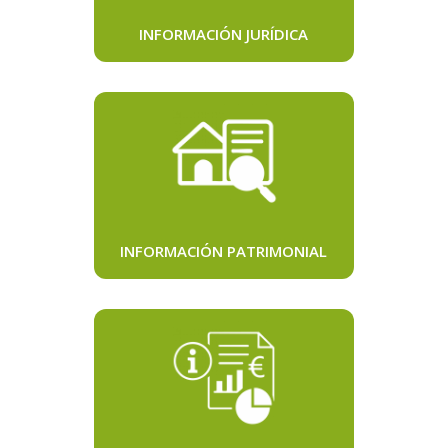
INFORMACIÓN JURÍDICA
INFORMACIÓN PATRIMONIAL