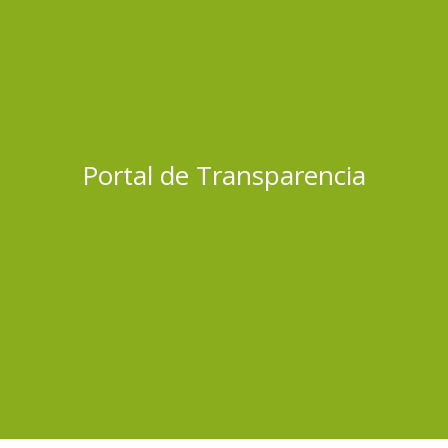
Portal de Transparencia