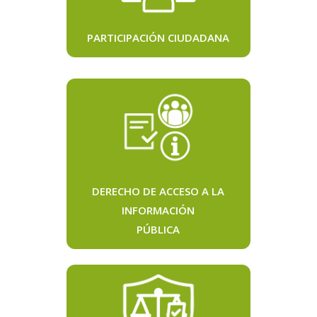
PARTICIPACIÓN CIUDADANA
DERECHO DE ACCESO A LA
INFORMACIÓN
PÚBLICA