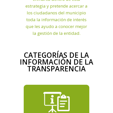
estrategia y pretende acercar a
los ciudadanos del municipio
toda la información de interés
que les ayudo a conocer mejor
la gestión de la entidad.
CATEGORÍAS DE LA
INFORMACIÓN DE LA
TRANSPARENCIA