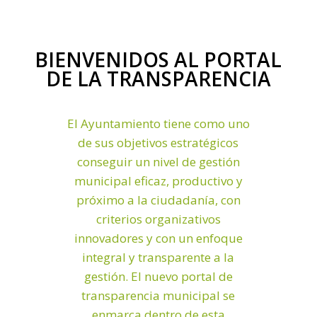
BIENVENIDOS AL PORTAL
DE LA TRANSPARENCIA
El Ayuntamiento tiene como uno
de sus objetivos estratégicos
conseguir un nivel de gestión
municipal eficaz, productivo y
próximo a la ciudadanía, con
criterios organizativos
innovadores y con un enfoque
integral y transparente a la
gestión. El nuevo portal de
transparencia municipal se
enmarca dentro de esta