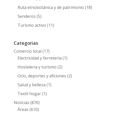
Ruta etnobotànica y de patrimonio
(18)
Senderos
(5)
Turismo activo
(11)
Categorias
Comercio local
(17)
Electricidad y ferretería
(1)
Hosteleria y turismo
(2)
Ocio, deportes y aficiones
(2)
Salud y belleza
(1)
Textil hogar
(1)
Noticias
(870)
Áreas
(610)