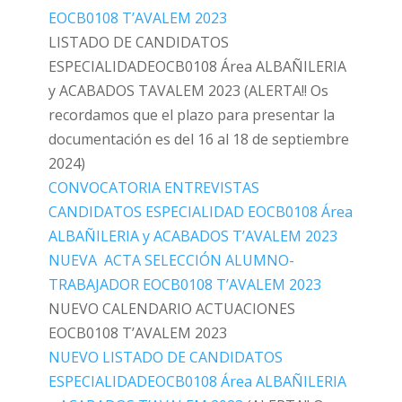
EOCB0108 T’AVALEM 2023
LISTADO DE CANDIDATOS
ESPECIALIDADEOCB0108 Área ALBAÑILERIA
y ACABADOS TAVALEM 2023 (ALERTA!! Os
recordamos que el plazo para presentar la
documentación es del 16 al 18 de septiembre
2024)
CONVOCATORIA ENTREVISTAS
CANDIDATOS ESPECIALIDAD EOCB0108 Área
ALBAÑILERIA y ACABADOS T’AVALEM 2023
NUEVA ACTA SELECCIÓN ALUMNO-
TRABAJADOR EOCB0108 T’AVALEM 2023
NUEVO CALENDARIO ACTUACIONES
EOCB0108 T’AVALEM 2023
NUEVO LISTADO DE CANDIDATOS
ESPECIALIDADEOCB0108 Área ALBAÑILERIA