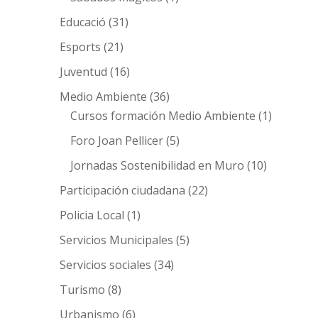
Educació
(31)
Esports
(21)
Juventud
(16)
Medio Ambiente
(36)
Cursos formación Medio Ambiente
(1)
Foro Joan Pellicer
(5)
Jornadas Sostenibilidad en Muro
(10)
Participación ciudadana
(22)
Policia Local
(1)
Servicios Municipales
(5)
Servicios sociales
(34)
Turismo
(8)
Urbanismo
(6)