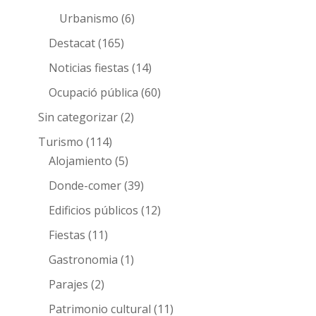
Urbanismo
(6)
Destacat
(165)
Noticias fiestas
(14)
Ocupació pública
(60)
Sin categorizar
(2)
Turismo
(114)
Alojamiento
(5)
Donde-comer
(39)
Edificios públicos
(12)
Fiestas
(11)
Gastronomia
(1)
Parajes
(2)
Patrimonio cultural
(11)