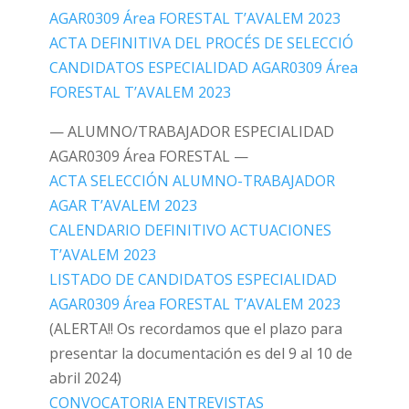
AGAR0309 Área FORESTAL T’AVALEM 2023
ACTA DEFINITIVA DEL PROCÉS DE SELECCIÓ
CANDIDATOS ESPECIALIDAD AGAR0309 Área
FORESTAL T’AVALEM 2023
— ALUMNO/TRABAJADOR ESPECIALIDAD
AGAR0309 Área FORESTAL —
ACTA SELECCIÓN ALUMNO-TRABAJADOR
AGAR T’AVALEM 2023
CALENDARIO DEFINITIVO ACTUACIONES
T’AVALEM 2023
LISTADO DE CANDIDATOS ESPECIALIDAD
AGAR0309 Área FORESTAL T’AVALEM 2023
(ALERTA!! Os recordamos que el plazo para
presentar la documentación es del 9 al 10 de
abril 2024)
CONVOCATORIA ENTREVISTAS