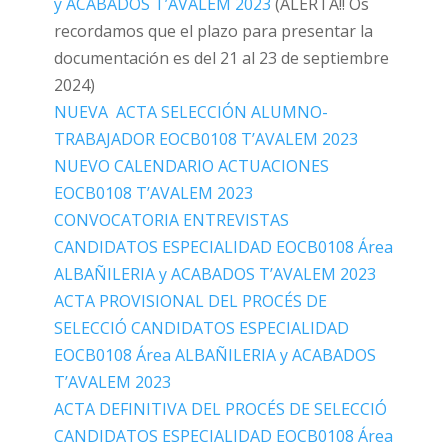
y ACABADOS T’AVALEM 2023
(ALERTA!! Os
recordamos que el plazo para presentar la
documentación es del 21 al 23 de septiembre
2024)
NUEVA ACTA SELECCIÓN ALUMNO-
TRABAJADOR EOCB0108 T’AVALEM 2023
NUEVO CALENDARIO ACTUACIONES
EOCB0108 T’AVALEM 2023
CONVOCATORIA ENTREVISTAS
CANDIDATOS ESPECIALIDAD EOCB0108 Área
ALBAÑILERIA y ACABADOS T’AVALEM 2023
ACTA PROVISIONAL DEL PROCÉS DE
SELECCIÓ CANDIDATOS ESPECIALIDAD
EOCB0108 Área ALBAÑILERIA y ACABADOS
T’AVALEM 2023
ACTA DEFINITIVA DEL PROCÉS DE SELECCIÓ
CANDIDATOS ESPECIALIDAD EOCB0108 Área