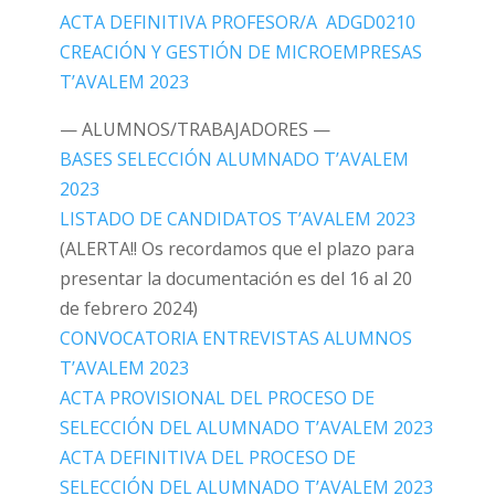
ACTA DEFINITIVA PROFESOR/A ADGD0210
CREACIÓN Y GESTIÓN DE MICROEMPRESAS
T’AVALEM 2023
— ALUMNOS/TRABAJADORES —
BASES SELECCIÓN ALUMNADO T’AVALEM
2023
LISTADO DE CANDIDATOS T’AVALEM 2023
(ALERTA!! Os recordamos que el plazo para
presentar la documentación es del 16 al 20
de febrero 2024)
CONVOCATORIA ENTREVISTAS ALUMNOS
T’AVALEM 2023
ACTA PROVISIONAL DEL PROCESO DE
SELECCIÓN DEL ALUMNADO T’AVALEM 2023
ACTA DEFINITIVA DEL PROCESO DE
SELECCIÓN DEL ALUMNADO T’AVALEM 2023