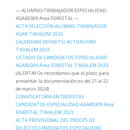
— ALUMNO/TRABAJADOR ESPECIALIDAD
AGAR0309 Área FORESTAL —
ACTA SELECCIÓN ALUMNO-TRABAJADOR
AGAR T’AVALEM 2023
CALENDARI DEFINITIU ACTUACIONS
T’AVALEM 2023
LISTADO DE CANDIDATOS ESPECIALIDAD
AGAR0309 Área FORESTAL T’AVALEM 2023
(ALERTA!! Os recordamos que el plazo para
presentar la documentación es del 21 al 22
de marzo 2024)
CONVOCATORIA ENTREVISTAS
CANDIDATOS ESPECIALIDAD AGAR0309 Área
FORESTAL T’AVALEM 2023
ACTA PROVISIONAL DEL PROCÉS DE
SELECCIÓ CANDIDATOS ESPECIALIDAD