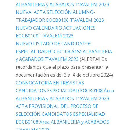
ALBAÑILERIA y ACABADOS T’AVALEM 2023
NUEVA ACTA SELECCIÓN ALUMNO-
TRABAJADOR EOCB0108 T’AVALEM 2023
NUEVO CALENDARIO ACTUACIONES
EOCB0108 T’AVALEM 2023
NUEVO LISTADO DE CANDIDATOS
ESPECIALIDADEOCB0108 Área ALBAÑILERIA
y ACABADOS T’AVALEM 2023
(ALERTA!! Os
recordamos que el plazo para presentar la
documentación es del 3 al 4 de octubre 2024)
CONVOCATORIA ENTREVISTAS
CANDIDATOS ESPECIALIDAD EOCB0108 Área
ALBAÑILERIA y ACABADOS T’AVALEM 2023
ACTA PROVISIONAL DEL PROCESO DE
SELECCIÓN CANDIDATOS ESPECIALIDAD
EOCB0108 Área ALBAÑILERIA y ACABADOS
T’AVALEM 2023