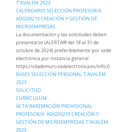
T’AVALEM 2023
CALENDARIO SELECCIÓN PROFESOR/A
ADGD0210 CREACIÓN Y GESTIÓN DE
MICROEMPRESAS
La documentación y las solicitudes deben
presentarse (ALERTA!!!! del 18 al 31 de
octubre de 2024) preferiblemente por sede
electrónica por instancia general
https://vilademuro.sedelectronica.es/info.0
BASES SELECCIÓN PERSONAL T’AVALEM
2023
SOLICITUD
CURRÍCULUM
ACTA BAREMACIÓN PROVISIONAL
PROFESOR/A ADGD0210 CREACIÓN Y
GESTIÓN DE MICROEMPRESAS T’AVALEM
2023