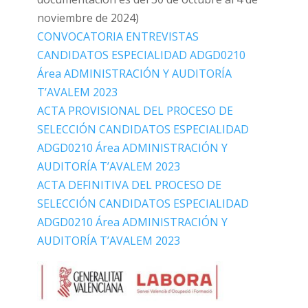
noviembre de 2024)
CONVOCATORIA ENTREVISTAS
CANDIDATOS ESPECIALIDAD ADGD0210
Área ADMINISTRACIÓN Y AUDITORÍA
T’AVALEM 2023
ACTA PROVISIONAL DEL PROCESO DE
SELECCIÓN CANDIDATOS ESPECIALIDAD
ADGD0210 Área ADMINISTRACIÓN Y
AUDITORÍA T’AVALEM 2023
ACTA DEFINITIVA DEL PROCESO DE
SELECCIÓN CANDIDATOS ESPECIALIDAD
ADGD0210 Área ADMINISTRACIÓN Y
AUDITORÍA T’AVALEM 2023