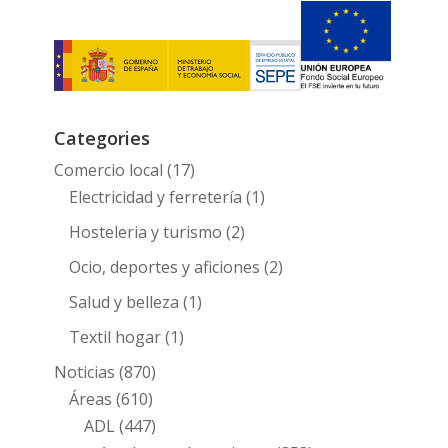
Categories
Comercio local
(17)
Electricidad y ferretería
(1)
Hosteleria y turismo
(2)
Ocio, deportes y aficiones
(2)
Salud y belleza
(1)
Textil hogar
(1)
Noticias
(870)
Áreas
(610)
ADL
(447)