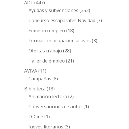
ADL
(447)
Ayudas y subvenciones
(353)
Concurso escaparates Navidad
(7)
Fomento empleo
(18)
Formación ocupacion activos
(3)
Ofertas trabajo
(28)
Taller de empleo
(21)
AVIVA
(11)
Campañas
(8)
Biblioteca
(13)
Animación lectora
(2)
Conversaciones de autor
(1)
D-Cine
(1)
Jueves literarios
(3)