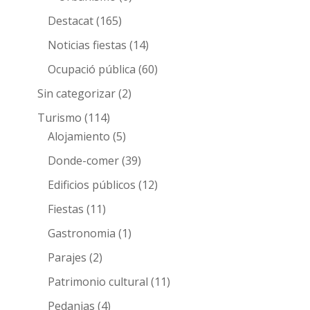
Destacat
(165)
Noticias fiestas
(14)
Ocupació pública
(60)
Sin categorizar
(2)
Turismo
(114)
Alojamiento
(5)
Donde-comer
(39)
Edificios públicos
(12)
Fiestas
(11)
Gastronomia
(1)
Parajes
(2)
Patrimonio cultural
(11)
Pedanias
(4)