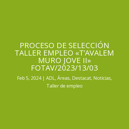
PROCESO DE SELECCIÓN
TALLER EMPLEO «T’AVALEM
MURO JOVE II»
FOTAV/2023/13/03
Feb 5, 2024
ADL
,
Áreas
,
Destacat
,
Noticias
,
Taller de empleo