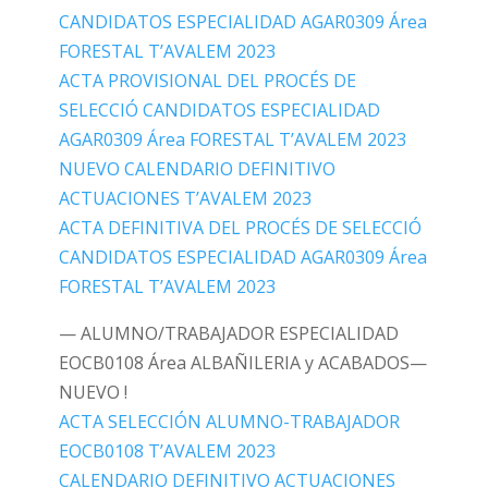
CANDIDATOS ESPECIALIDAD AGAR0309 Área
FORESTAL T’AVALEM 2023
ACTA PROVISIONAL DEL PROCÉS DE
SELECCIÓ CANDIDATOS ESPECIALIDAD
AGAR0309 Área FORESTAL T’AVALEM 2023
NUEVO CALENDARIO DEFINITIVO
ACTUACIONES T’AVALEM 2023
ACTA DEFINITIVA DEL PROCÉS DE SELECCIÓ
CANDIDATOS ESPECIALIDAD AGAR0309 Área
FORESTAL T’AVALEM 2023
— ALUMNO/TRABAJADOR ESPECIALIDAD
EOCB0108 Área ALBAÑILERIA y ACABADOS—
NUEVO !
ACTA SELECCIÓN ALUMNO-TRABAJADOR
EOCB0108 T’AVALEM 2023
CALENDARIO DEFINITIVO ACTUACIONES