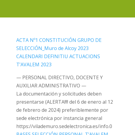
ACTA Nº1 CONSTITUCIÓN GRUPO DE
SELECCIÓN_Muro de Alcoy 2023
CALENDARI DEFINITIU ACTUACIONS
T’AVALEM 2023
— PERSONAL DIRECTIVO, DOCENTE Y
AUXILIAR ADMINISTRATIVO —
La documentación y solicitudes deben
presentarse (ALERTA!!!! del 6 de enero al 12
de febrero de 2024) preferiblemente por
sede electrónica por instancia general
https://vilademuro.sedelectronica.es/info.0
BASES SELECCIÓN PERSONAL T’AVALEM