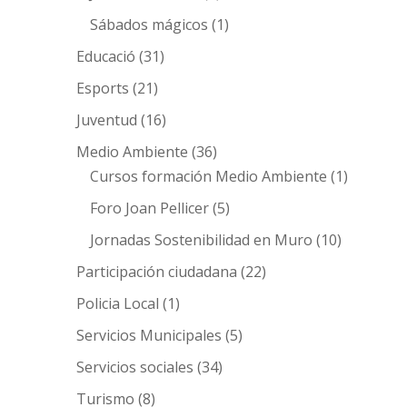
Sábados mágicos
(1)
Educació
(31)
Esports
(21)
Juventud
(16)
Medio Ambiente
(36)
Cursos formación Medio Ambiente
(1)
Foro Joan Pellicer
(5)
Jornadas Sostenibilidad en Muro
(10)
Participación ciudadana
(22)
Policia Local
(1)
Servicios Municipales
(5)
Servicios sociales
(34)
Turismo
(8)