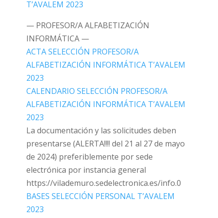
T’AVALEM 2023
— PROFESOR/A ALFABETIZACIÓN
INFORMÁTICA —
ACTA SELECCIÓN PROFESOR/A
ALFABETIZACIÓN INFORMÁTICA T’AVALEM
2023
CALENDARIO SELECCIÓN PROFESOR/A
ALFABETIZACIÓN INFORMÁTICA T’AVALEM
2023
La documentación y las solicitudes deben
presentarse (ALERTA!!!! del 21 al 27 de mayo
de 2024) preferiblemente por sede
electrónica por instancia general
https://vilademuro.sedelectronica.es/info.0
BASES SELECCIÓN PERSONAL T’AVALEM
2023