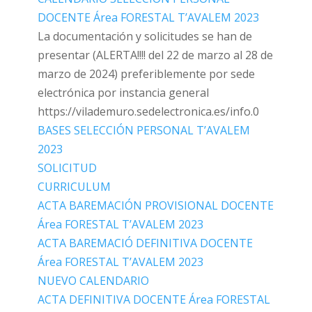
DOCENTE Área FORESTAL T’AVALEM 2023
La documentación y solicitudes se han de
presentar (ALERTA!!!! del 22 de marzo al 28 de
marzo de 2024) preferiblemente por sede
electrónica por instancia general
https://vilademuro.sedelectronica.es/info.0
BASES SELECCIÓN PERSONAL T’AVALEM
2023
SOLICITUD
CURRICULUM
ACTA BAREMACIÓN PROVISIONAL DOCENTE
Área FORESTAL T’AVALEM 2023
ACTA BAREMACIÓ DEFINITIVA DOCENTE
Área FORESTAL T’AVALEM 2023
NUEVO CALENDARIO
ACTA DEFINITIVA DOCENTE Área FORESTAL