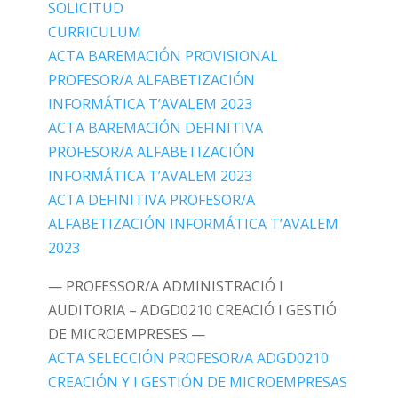
SOLICITUD
CURRICULUM
ACTA BAREMACIÓN PROVISIONAL
PROFESOR/A ALFABETIZACIÓN
INFORMÁTICA T’AVALEM 2023
ACTA BAREMACIÓN DEFINITIVA
PROFESOR/A ALFABETIZACIÓN
INFORMÁTICA T’AVALEM 2023
ACTA DEFINITIVA PROFESOR/A
ALFABETIZACIÓN INFORMÁTICA T’AVALEM
2023
— PROFESSOR/A ADMINISTRACIÓ I
AUDITORIA – ADGD0210 CREACIÓ I GESTIÓ
DE MICROEMPRESES —
ACTA SELECCIÓN PROFESOR/A ADGD0210
CREACIÓN Y I GESTIÓN DE MICROEMPRESAS