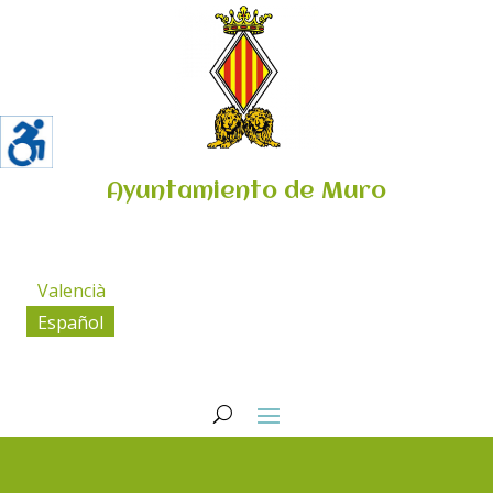
Ayuntamiento de Muro
Valencià
Español