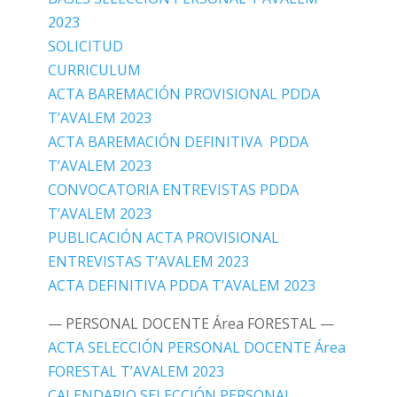
2023
SOLICITUD
CURRICULUM
ACTA BAREMACIÓN PROVISIONAL PDDA
T’AVALEM 2023
ACTA BAREMACIÓN DEFINITIVA PDDA
T’AVALEM 2023
CONVOCATORIA ENTREVISTAS PDDA
T’AVALEM 2023
PUBLICACIÓN ACTA PROVISIONAL
ENTREVISTAS T’AVALEM 2023
ACTA DEFINITIVA PDDA T’AVALEM 2023
— PERSONAL DOCENTE Área FORESTAL —
ACTA SELECCIÓN PERSONAL DOCENTE Área
FORESTAL T’AVALEM 2023
CALENDARIO SELECCIÓN PERSONAL